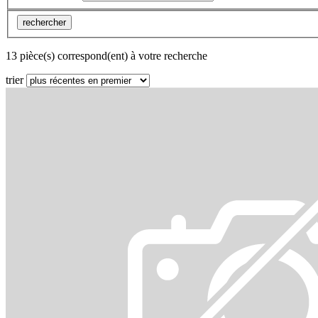
rechercher
13 pièce(s) correspond(ent) à votre recherche
trier