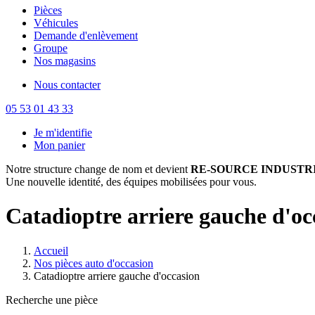
Pièces
Véhicules
Demande d'enlèvement
Groupe
Nos magasins
Nous contacter
05 53 01 43 33
Je m'identifie
Mon panier
Notre structure change de nom et devient
RE-SOURCE INDUSTRI
Une nouvelle identité, des équipes mobilisées pour vous.
Catadioptre arriere gauche d'oc
Accueil
Nos pièces auto d'occasion
Catadioptre arriere gauche d'occasion
Recherche une pièce