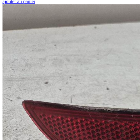
ajouter au panier