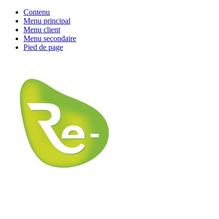
Contenu
Menu principal
Menu client
Menu secondaire
Pied de page