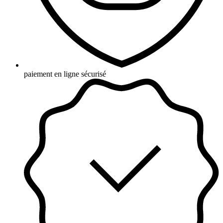
paiement en ligne sécurisé