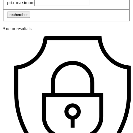
prix maximum
rechercher
Aucun résultats.