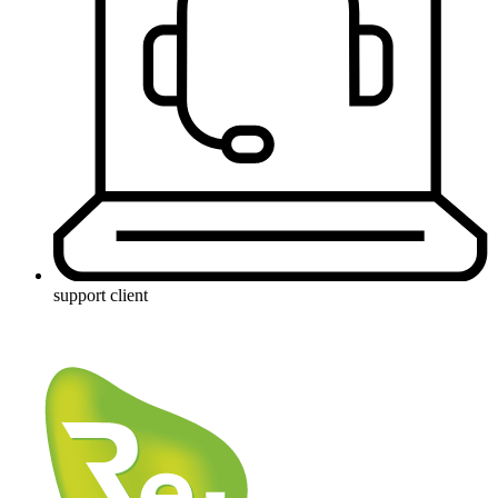
support client