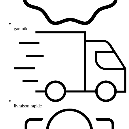
garantie
livraison rapide