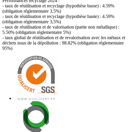
Performances recyclage 2024 :
- taux de réutilisation et recyclage (hypothèse basse) : 4.59%
(obligation réglementaire 3,5%)
- taux de réutilisation et recyclage (hypothèse haute) : 4.59%
(obligation réglementaire 3,5%)
- taux de réutilisation et de valorisation (partie non métallique) :
5.50% (obligation réglementaire 5%)
- taux global de réutilisation et de revalorisation avec les métaux et
déchets issus de la dépollution : 98.82% (obligation réglementaire
95%)