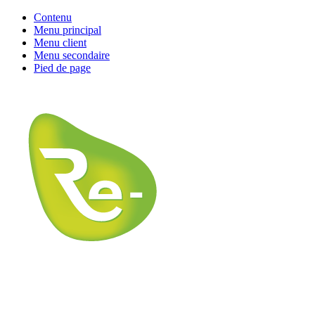
Contenu
Menu principal
Menu client
Menu secondaire
Pied de page