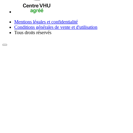
Mentions légales et confidentialité
Conditions générales de vente et d'utilisation
Tous droits réservés