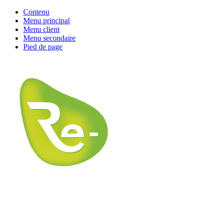
Contenu
Menu principal
Menu client
Menu secondaire
Pied de page