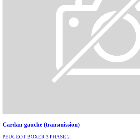
Cardan gauche (transmission)
PEUGEOT BOXER 3 PHASE 2