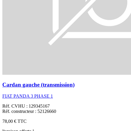
Cardan gauche (transmission)
FIAT PANDA 3 PHASE 1
Réf. CVHU : 129345167
Réf. constructeur : 52126660
78,00 €
TTC