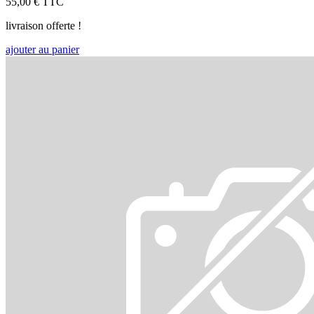
55,00 €
TTC
livraison offerte !
ajouter au panier