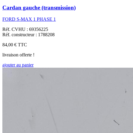
Cardan gauche (transmission)
FORD S-MAX 1 PHASE 1
Réf. CVHU : 69356225
Réf. constructeur : 1788208
84,00 €
TTC
livraison offerte !
ajouter au panier