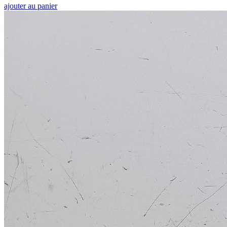
ajouter au panier