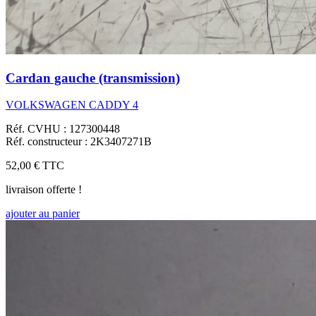
Cardan gauche (transmission)
VOLKSWAGEN CADDY 4
Réf. CVHU : 127300448
Réf. constructeur : 2K3407271B
52,00 €
TTC
livraison offerte !
ajouter au panier