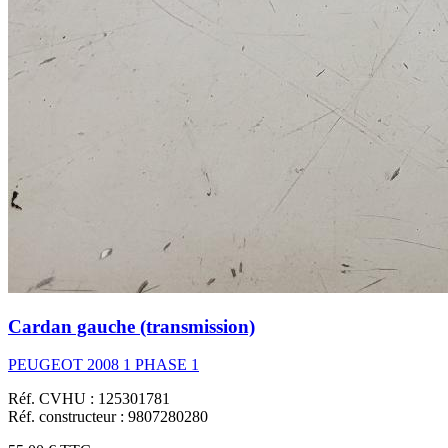
Cardan gauche (transmission)
PEUGEOT 2008 1 PHASE 1
Réf. CVHU : 125301781
Réf. constructeur : 9807280280