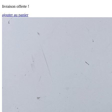
livraison offerte !
ajouter au panier