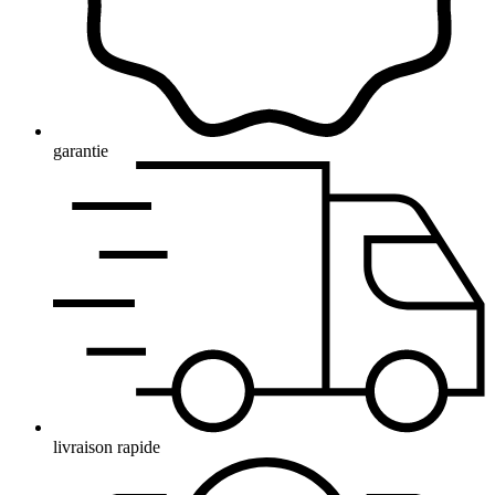
garantie
livraison rapide