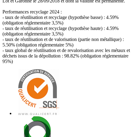
Lot et Garonne le 28/09/2018 et dont la validité est permanente.
Performances recyclage 2024 :
- taux de réutilisation et recyclage (hypothèse basse) : 4.59%
(obligation réglementaire 3,5%)
- taux de réutilisation et recyclage (hypothèse haute) : 4.59%
(obligation réglementaire 3,5%)
- taux de réutilisation et de valorisation (partie non métallique) :
5.50% (obligation réglementaire 5%)
- taux global de réutilisation et de revalorisation avec les métaux et
déchets issus de la dépollution : 98.82% (obligation réglementaire
95%)