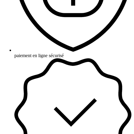
paiement en ligne sécurisé