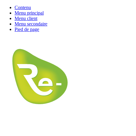
Contenu
Menu principal
Menu client
Menu secondaire
Pied de page