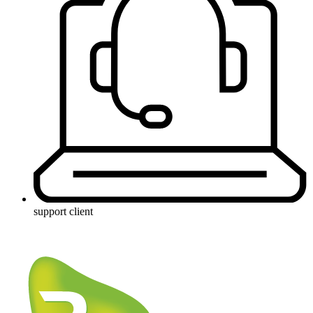
support client