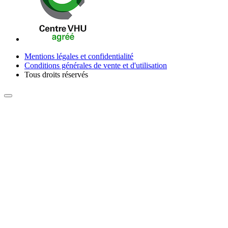
Mentions légales et confidentialité
Conditions générales de vente et d'utilisation
Tous droits réservés