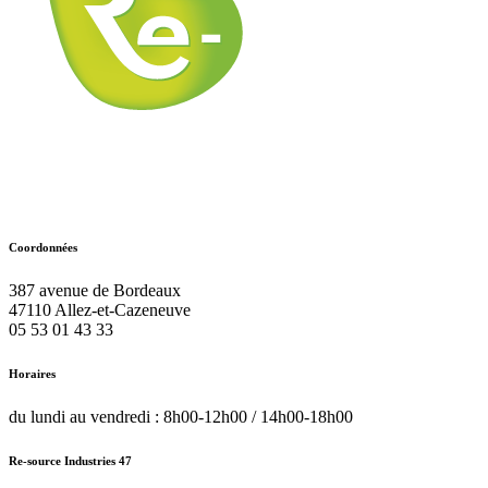
Coordonnées
387 avenue de Bordeaux
47110
Allez-et-Cazeneuve
05 53 01 43 33
Horaires
du lundi au vendredi : 8h00-12h00 / 14h00-18h00
Re-source Industries 47