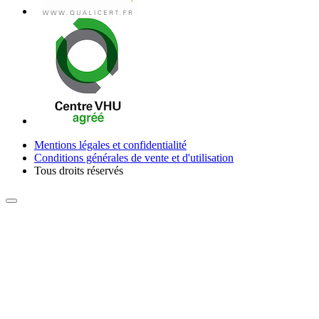
Mentions légales et confidentialité
Conditions générales de vente et d'utilisation
Tous droits réservés