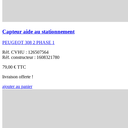
Capteur aide au stationnement
PEUGEOT 308 2 PHASE 1
Réf. CVHU : 126507564
Réf. constructeur : 1608321780
79,00 €
TTC
livraison offerte !
ajouter au panier