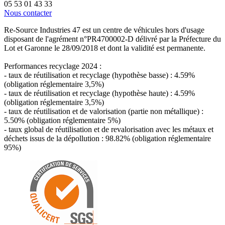
05 53 01 43 33
Nous contacter
Re-Source Industries 47 est un centre de véhicules hors d'usage
disposant de l'agrément n°PR4700002-D délivré par la Préfecture du
Lot et Garonne le 28/09/2018 et dont la validité est permanente.
Performances recyclage 2024 :
- taux de réutilisation et recyclage (hypothèse basse) : 4.59%
(obligation réglementaire 3,5%)
- taux de réutilisation et recyclage (hypothèse haute) : 4.59%
(obligation réglementaire 3,5%)
- taux de réutilisation et de valorisation (partie non métallique) :
5.50% (obligation réglementaire 5%)
- taux global de réutilisation et de revalorisation avec les métaux et
déchets issus de la dépollution : 98.82% (obligation réglementaire
95%)