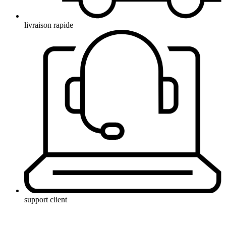
livraison rapide
support client