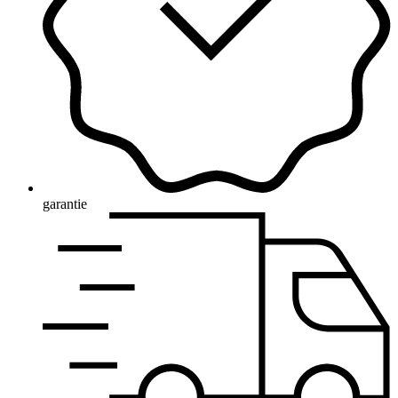
garantie