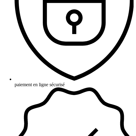
paiement en ligne sécurisé