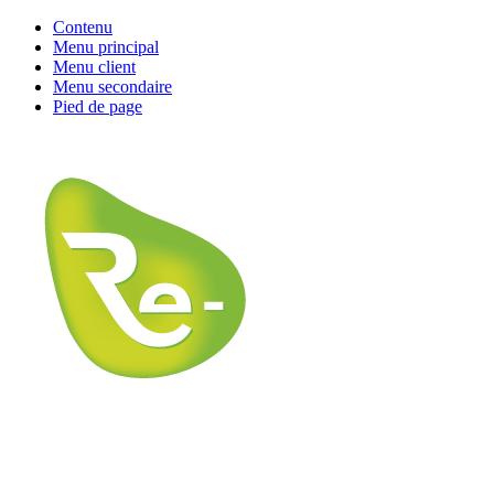
Contenu
Menu principal
Menu client
Menu secondaire
Pied de page