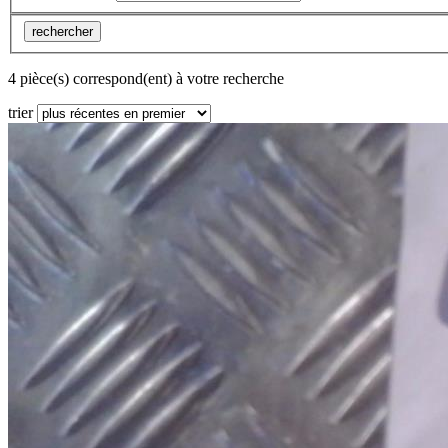
rechercher
4 pièce(s) correspond(ent) à votre recherche
trier