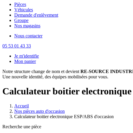
Pièces
Véhicules
Demande d'enlèvement
Groupe
Nos magasins
Nous contacter
05 53 01 43 33
Je m'identifie
Mon panier
Notre structure change de nom et devient
RE-SOURCE INDUSTRI
Une nouvelle identité, des équipes mobilisées pour vous.
Calculateur boitier electroniqu
Accueil
Nos pièces auto d'occasion
Calculateur boitier electronique ESP/ABS d'occasion
Recherche une pièce