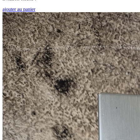
ajouter au panier