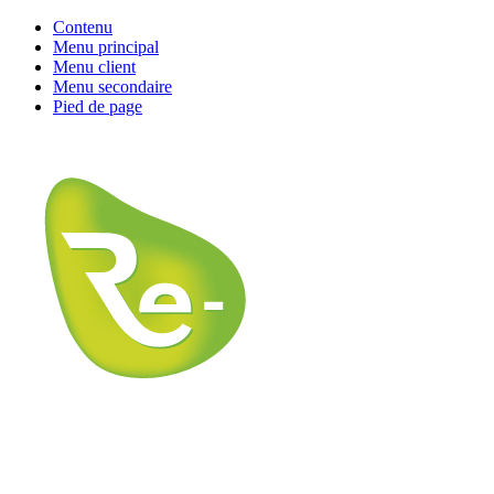
Contenu
Menu principal
Menu client
Menu secondaire
Pied de page