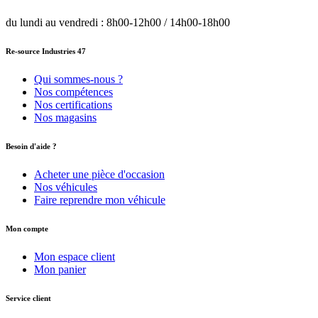
du lundi au vendredi : 8h00-12h00 / 14h00-18h00
Re-source Industries 47
Qui sommes-nous ?
Nos compétences
Nos certifications
Nos magasins
Besoin d'aide ?
Acheter une pièce d'occasion
Nos véhicules
Faire reprendre mon véhicule
Mon compte
Mon espace client
Mon panier
Service client