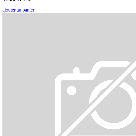
ajouter au panier