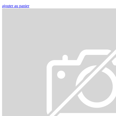
ajouter au panier