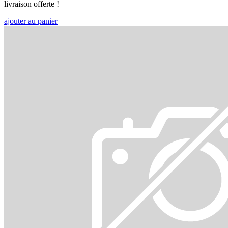
livraison offerte !
ajouter au panier