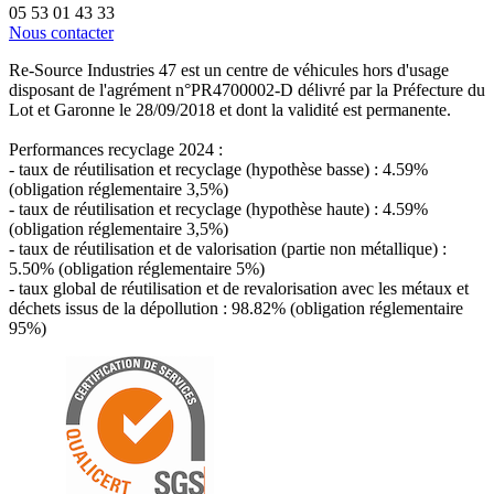
05 53 01 43 33
Nous contacter
Re-Source Industries 47 est un centre de véhicules hors d'usage
disposant de l'agrément n°PR4700002-D délivré par la Préfecture du
Lot et Garonne le 28/09/2018 et dont la validité est permanente.
Performances recyclage 2024 :
- taux de réutilisation et recyclage (hypothèse basse) : 4.59%
(obligation réglementaire 3,5%)
- taux de réutilisation et recyclage (hypothèse haute) : 4.59%
(obligation réglementaire 3,5%)
- taux de réutilisation et de valorisation (partie non métallique) :
5.50% (obligation réglementaire 5%)
- taux global de réutilisation et de revalorisation avec les métaux et
déchets issus de la dépollution : 98.82% (obligation réglementaire
95%)