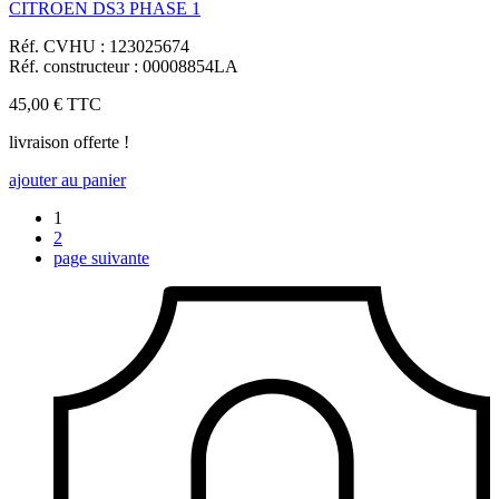
CITROEN DS3 PHASE 1
Réf. CVHU : 123025674
Réf. constructeur : 00008854LA
45,00 €
TTC
livraison offerte !
ajouter au panier
1
2
page suivante