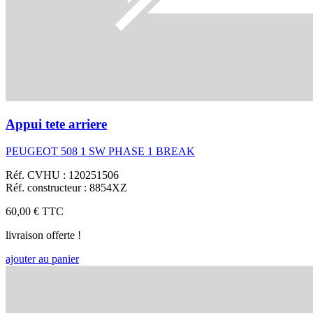
Appui tete arriere
PEUGEOT 508 1 SW PHASE 1 BREAK
Réf. CVHU : 120251506
Réf. constructeur : 8854XZ
60,00 €
TTC
livraison offerte !
ajouter au panier