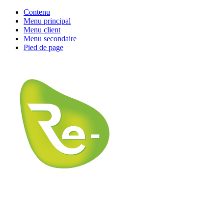
Contenu
Menu principal
Menu client
Menu secondaire
Pied de page