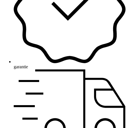
garantie