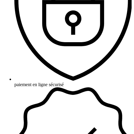
paiement en ligne sécurisé