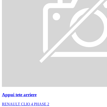
Appui tete arriere
RENAULT CLIO 4 PHASE 2