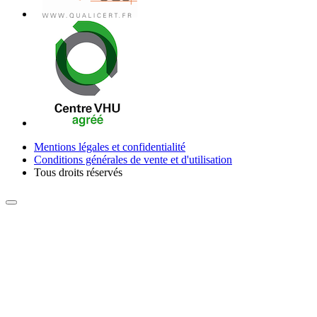
Mentions légales et confidentialité
Conditions générales de vente et d'utilisation
Tous droits réservés