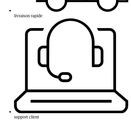
livraison rapide
support client