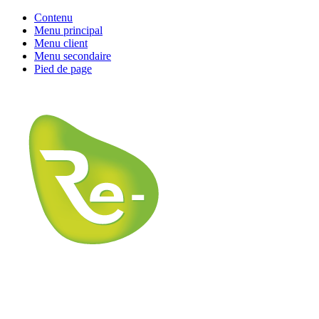
Contenu
Menu principal
Menu client
Menu secondaire
Pied de page