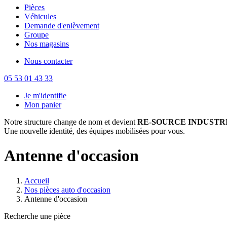
Pièces
Véhicules
Demande d'enlèvement
Groupe
Nos magasins
Nous contacter
05 53 01 43 33
Je m'identifie
Mon panier
Notre structure change de nom et devient
RE-SOURCE INDUSTRI
Une nouvelle identité, des équipes mobilisées pour vous.
Antenne d'occasion
Accueil
Nos pièces auto d'occasion
Antenne d'occasion
Recherche une pièce