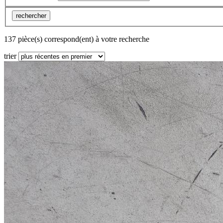
rechercher
137 pièce(s) correspond(ent) à votre recherche
trier