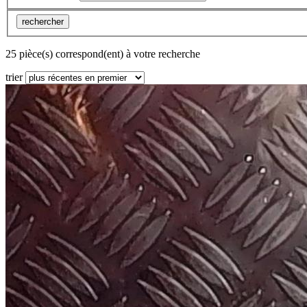
rechercher
25 pièce(s) correspond(ent) à votre recherche
trier