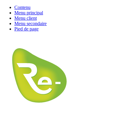
Contenu
Menu principal
Menu client
Menu secondaire
Pied de page