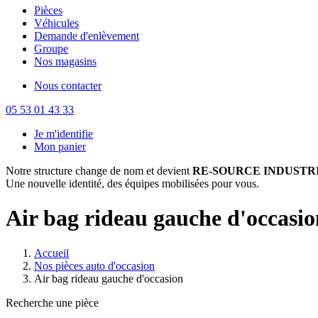
Pièces
Véhicules
Demande d'enlèvement
Groupe
Nos magasins
Nous contacter
05 53 01 43 33
Je m'identifie
Mon panier
Notre structure change de nom et devient
RE-SOURCE INDUSTRI
Une nouvelle identité, des équipes mobilisées pour vous.
Air bag rideau gauche d'occasio
Accueil
Nos pièces auto d'occasion
Air bag rideau gauche d'occasion
Recherche une pièce