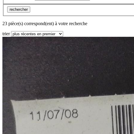
rechercher
23 pièce(s) correspond(ent) à votre recherche
trier