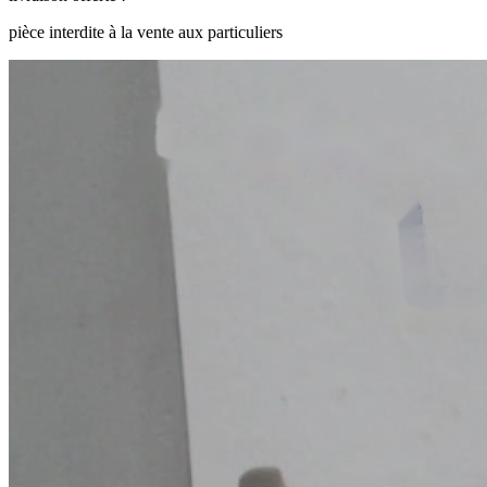
pièce interdite à la vente aux particuliers