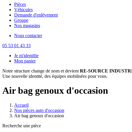
Pièces
Véhicules
Demande d'enlèvement
Groupe
Nos magasins
Nous contacter
05 53 01 43 33
Je m'identifie
Mon panier
Notre structure change de nom et devient
RE-SOURCE INDUSTRI
Une nouvelle identité, des équipes mobilisées pour vous.
Air bag genoux d'occasion
Accueil
Nos pièces auto d'occasion
Air bag genoux d'occasion
Recherche une pièce