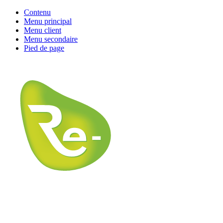
Contenu
Menu principal
Menu client
Menu secondaire
Pied de page