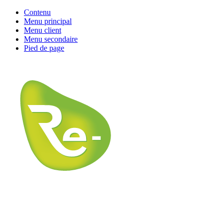
Contenu
Menu principal
Menu client
Menu secondaire
Pied de page