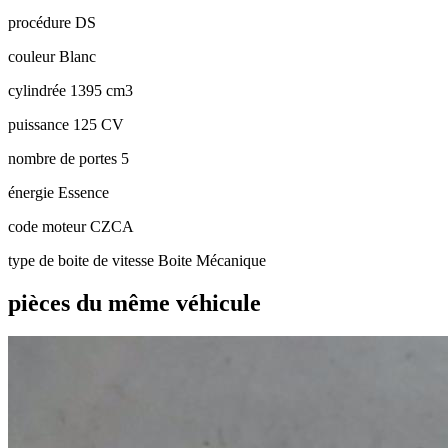
procédure
DS
couleur
Blanc
cylindrée
1395 cm3
puissance
125 CV
nombre de portes
5
énergie
Essence
code moteur
CZCA
type de boite de vitesse
Boite Mécanique
pièces du même véhicule