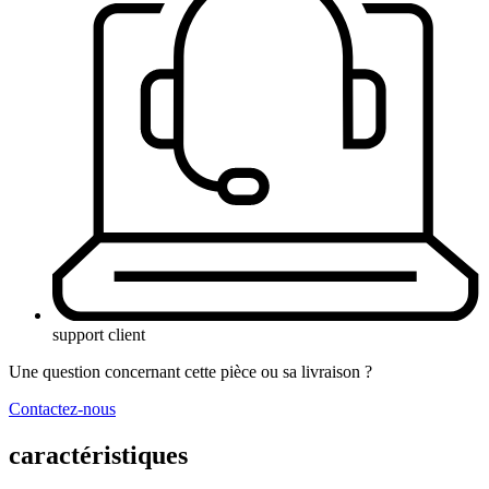
support client
Une question concernant cette pièce ou sa livraison ?
Contactez-nous
caractéristiques