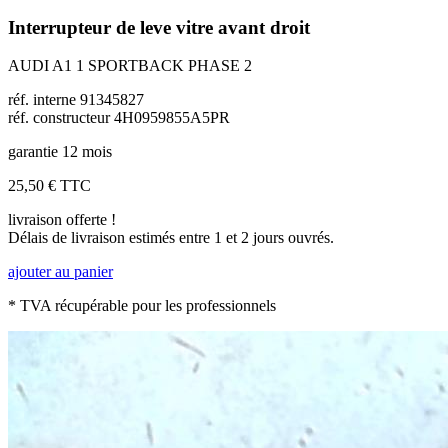
Interrupteur de leve vitre avant droit
AUDI A1 1 SPORTBACK PHASE 2
réf. interne 91345827
réf. constructeur 4H0959855A5PR
garantie 12 mois
25,50 €
TTC
livraison offerte !
Délais de livraison estimés entre 1 et 2 jours ouvrés.
ajouter au panier
* TVA récupérable pour les professionnels