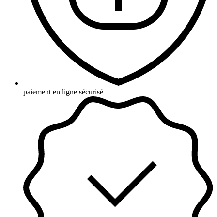
paiement en ligne sécurisé