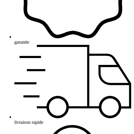
garantie
livraison rapide