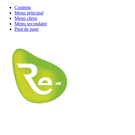
Contenu
Menu principal
Menu client
Menu secondaire
Pied de page