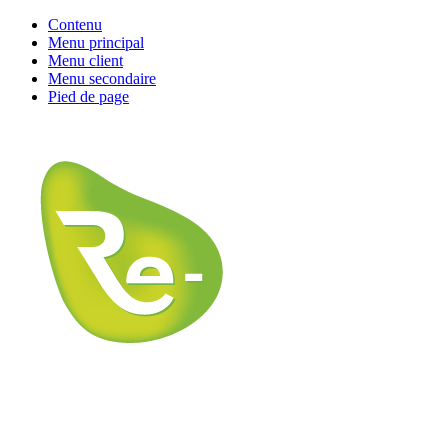
Contenu
Menu principal
Menu client
Menu secondaire
Pied de page