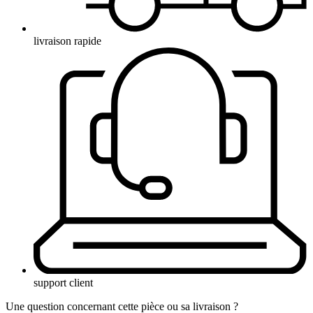
livraison rapide
support client
Une question concernant cette pièce ou sa livraison ?