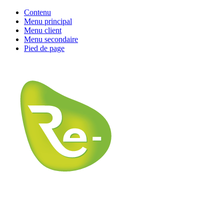
Contenu
Menu principal
Menu client
Menu secondaire
Pied de page