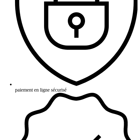
paiement en ligne sécurisé