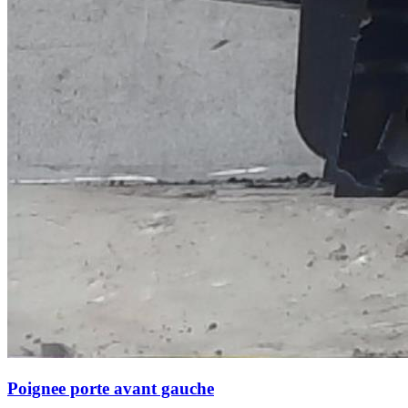
Poignee porte avant gauche