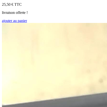
25,50 €
TTC
livraison offerte !
ajouter au panier