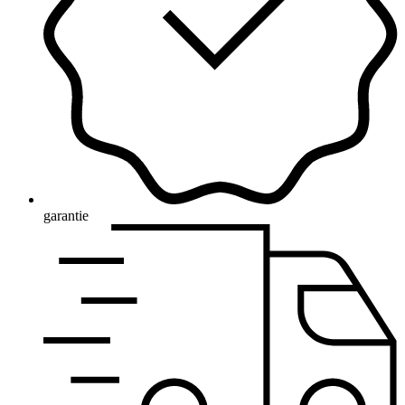
garantie