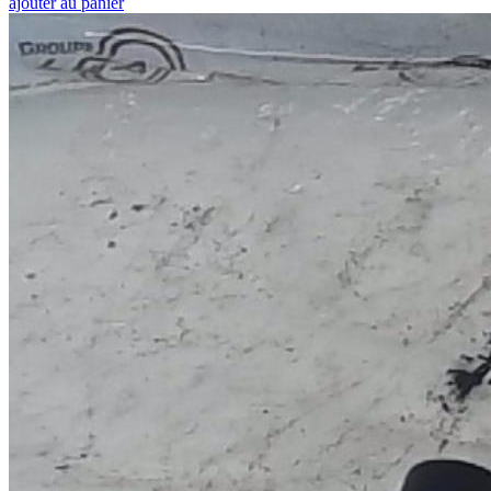
ajouter au panier