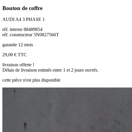
Bouton de coffre
AUDI A4 3 PHASE 1
réf. interne 88489854
réf. constructeur 5N0827566T
garantie 12 mois
29,00 €
TTC
livraison offerte !
Délais de livraison estimés entre 1 et 2 jours ouvrés.
cette pièce n'est plus disponible