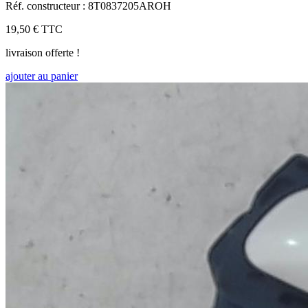
Réf. constructeur : 8T0837205AROH
19,50 €
TTC
livraison offerte !
ajouter au panier