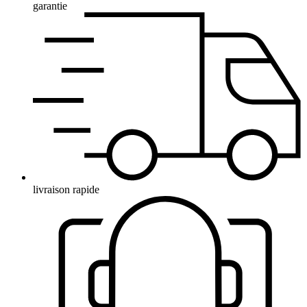
garantie
livraison rapide