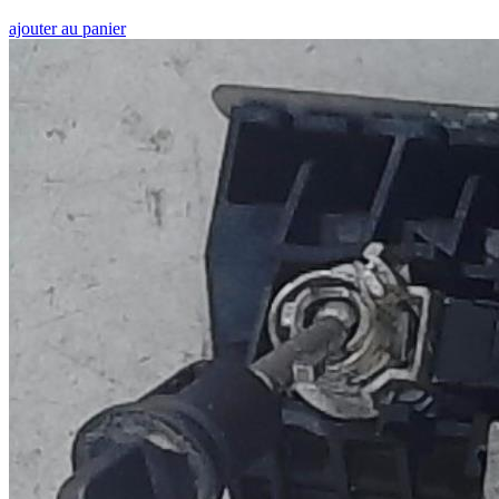
ajouter au panier