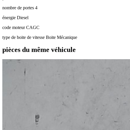
nombre de portes
4
énergie
Diesel
code moteur
CAGC
type de boite de vitesse
Boite Mécanique
pièces du même véhicule