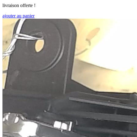
livraison offerte !
ajouter au panier