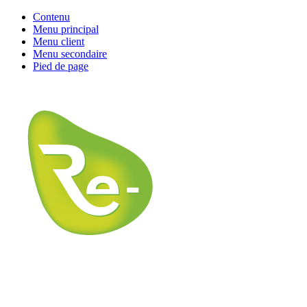
Contenu
Menu principal
Menu client
Menu secondaire
Pied de page