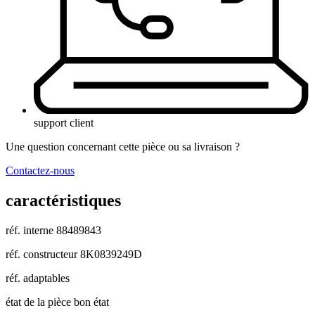
support client
Une question concernant cette pièce ou sa livraison ?
Contactez-nous
caractéristiques
réf. interne
88489843
réf. constructeur
8K0839249D
réf. adaptables
état de la pièce
bon état