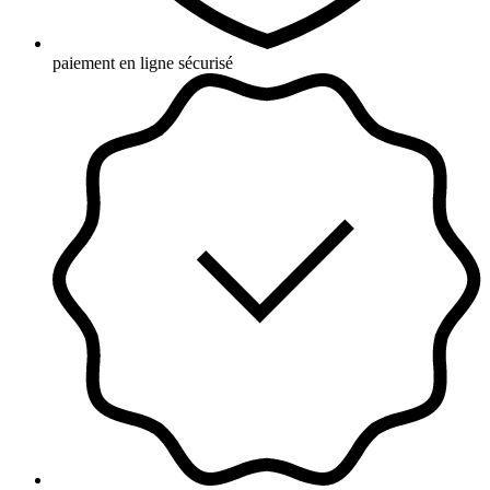
paiement en ligne sécurisé