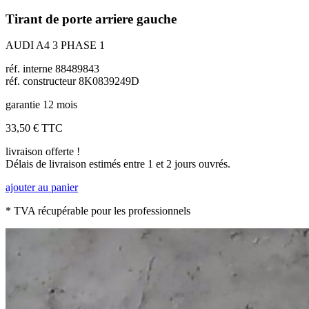
Tirant de porte arriere gauche
AUDI A4 3 PHASE 1
réf. interne 88489843
réf. constructeur 8K0839249D
garantie 12 mois
33,50 €
TTC
livraison offerte !
Délais de livraison estimés entre 1 et 2 jours ouvrés.
ajouter au panier
* TVA récupérable pour les professionnels