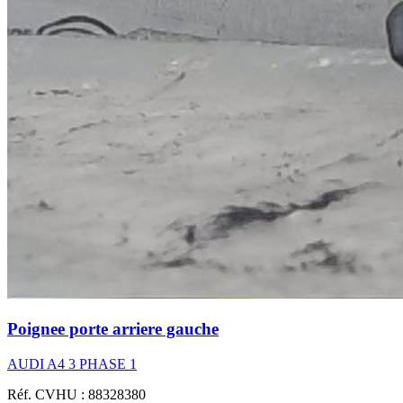
Poignee porte arriere gauche
AUDI A4 3 PHASE 1
Réf. CVHU : 88328380