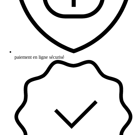
paiement en ligne sécurisé