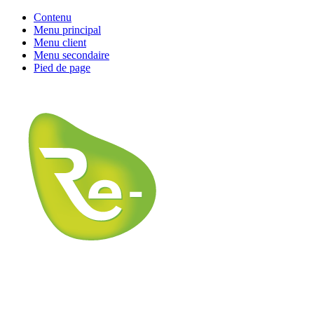
Contenu
Menu principal
Menu client
Menu secondaire
Pied de page