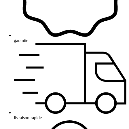
garantie
livraison rapide