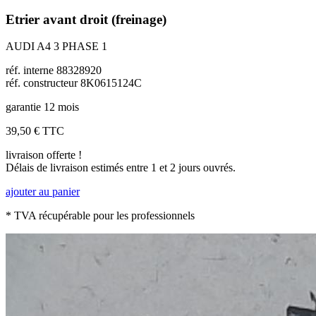
Etrier avant droit (freinage)
AUDI A4 3 PHASE 1
réf. interne 88328920
réf. constructeur 8K0615124C
garantie 12 mois
39,50 €
TTC
livraison offerte !
Délais de livraison estimés entre 1 et 2 jours ouvrés.
ajouter au panier
* TVA récupérable pour les professionnels