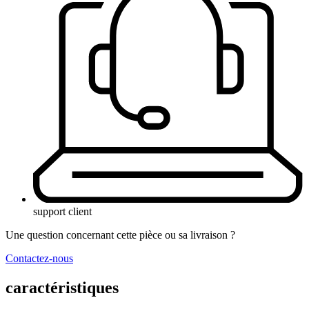
support client
Une question concernant cette pièce ou sa livraison ?
Contactez-nous
caractéristiques