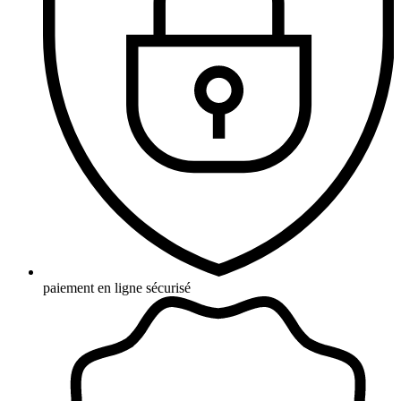
paiement en ligne sécurisé