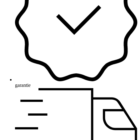
garantie