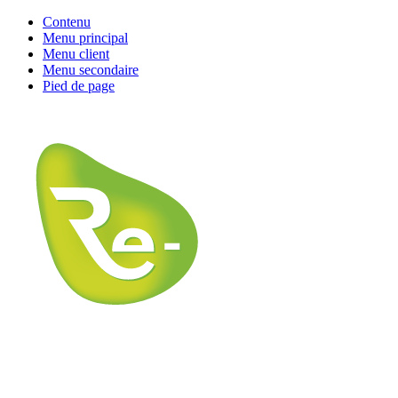
Contenu
Menu principal
Menu client
Menu secondaire
Pied de page