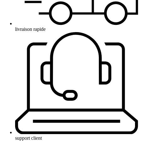
livraison rapide
support client