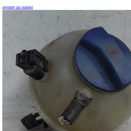
ajouter au panier