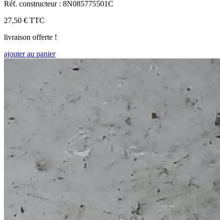
Réf. constructeur : 8N085775501C
27,50 €
TTC
livraison offerte !
ajouter au panier