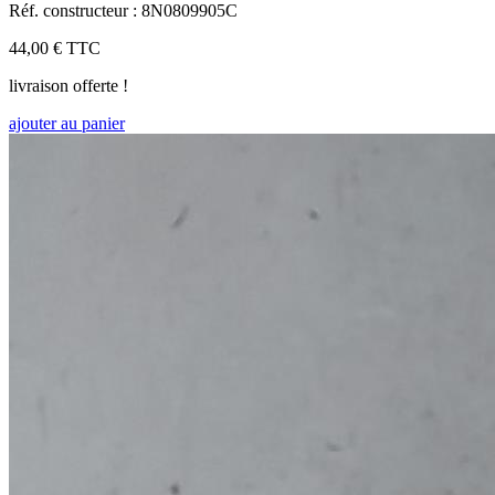
Réf. constructeur : 8N0809905C
44,00 €
TTC
livraison offerte !
ajouter au panier