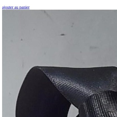
ajouter au panier