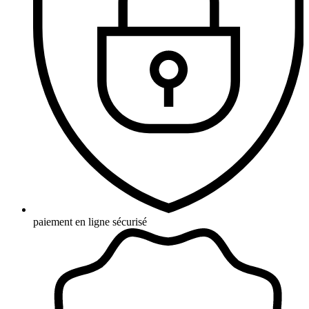
paiement en ligne sécurisé