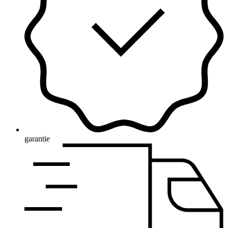
garantie