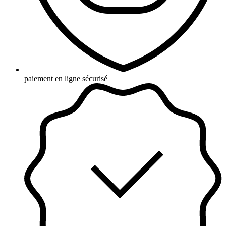
paiement en ligne sécurisé