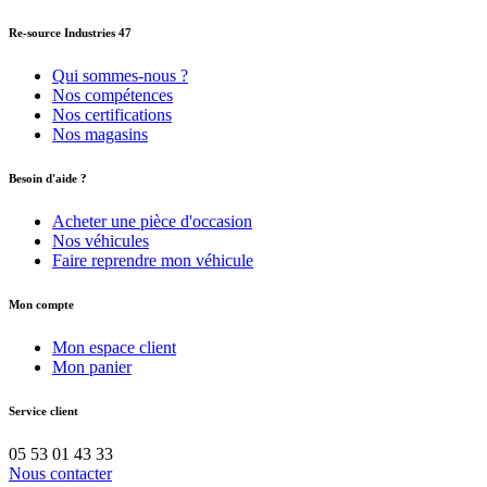
Re-source Industries 47
Qui sommes-nous ?
Nos compétences
Nos certifications
Nos magasins
Besoin d'aide ?
Acheter une pièce d'occasion
Nos véhicules
Faire reprendre mon véhicule
Mon compte
Mon espace client
Mon panier
Service client
05 53 01 43 33
Nous contacter