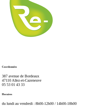
Coordonnées
387 avenue de Bordeaux
47110
Allez-et-Cazeneuve
05 53 01 43 33
Horaires
du lundi au vendredi : 8h00-12h00 / 14h00-18h00