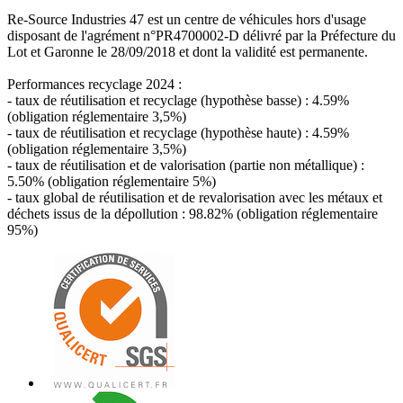
Re-Source Industries 47 est un centre de véhicules hors d'usage
disposant de l'agrément n°PR4700002-D délivré par la Préfecture du
Lot et Garonne le 28/09/2018 et dont la validité est permanente.
Performances recyclage 2024 :
- taux de réutilisation et recyclage (hypothèse basse) : 4.59%
(obligation réglementaire 3,5%)
- taux de réutilisation et recyclage (hypothèse haute) : 4.59%
(obligation réglementaire 3,5%)
- taux de réutilisation et de valorisation (partie non métallique) :
5.50% (obligation réglementaire 5%)
- taux global de réutilisation et de revalorisation avec les métaux et
déchets issus de la dépollution : 98.82% (obligation réglementaire
95%)