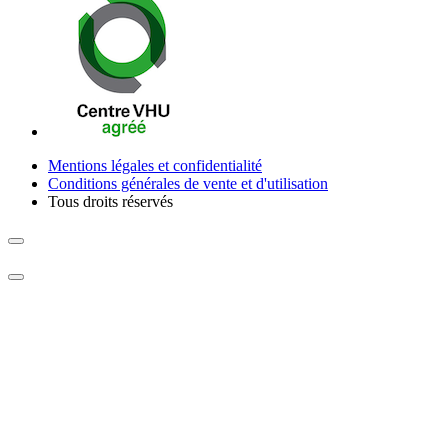
Mentions légales et confidentialité
Conditions générales de vente et d'utilisation
Tous droits réservés