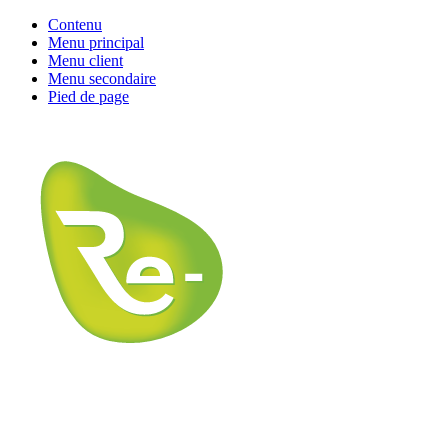
Contenu
Menu principal
Menu client
Menu secondaire
Pied de page