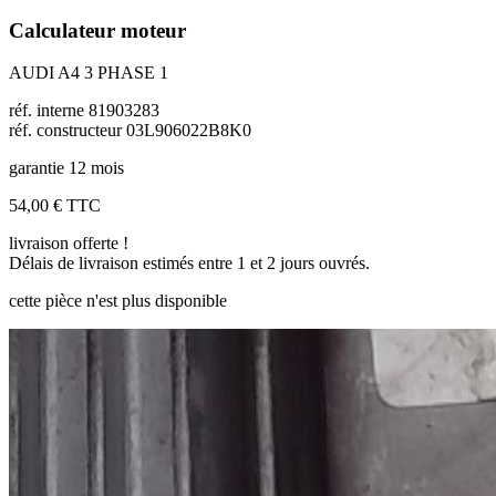
Calculateur moteur
AUDI A4 3 PHASE 1
réf. interne 81903283
réf. constructeur 03L906022B8K0
garantie 12 mois
54,00 €
TTC
livraison offerte !
Délais de livraison estimés entre 1 et 2 jours ouvrés.
cette pièce n'est plus disponible