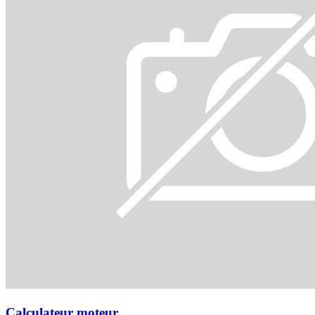
Calculateur moteur