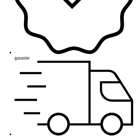
garantie