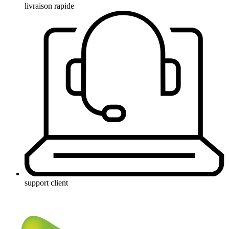
livraison rapide
support client