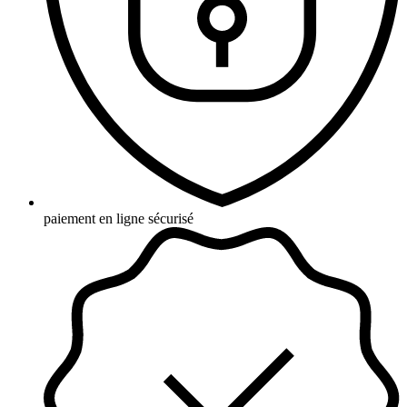
paiement en ligne sécurisé