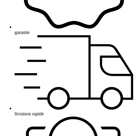
garantie
livraison rapide