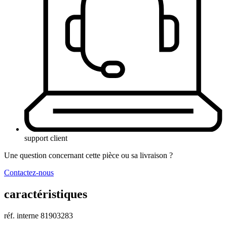
support client
Une question concernant cette pièce ou sa livraison ?
Contactez-nous
caractéristiques
réf. interne
81903283