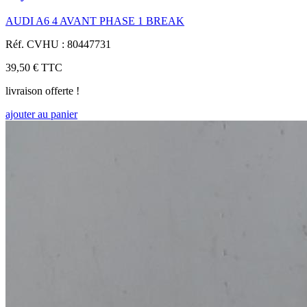
AUDI A6 4 AVANT PHASE 1 BREAK
Réf. CVHU : 80447731
39,50 €
TTC
livraison offerte !
ajouter au panier