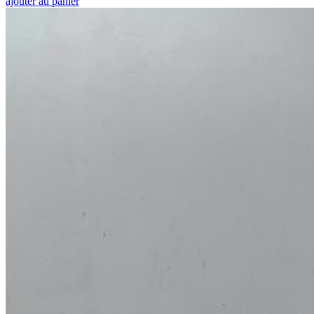
ajouter au panier