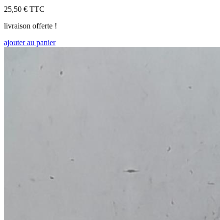
25,50 €
TTC
livraison offerte !
ajouter au panier