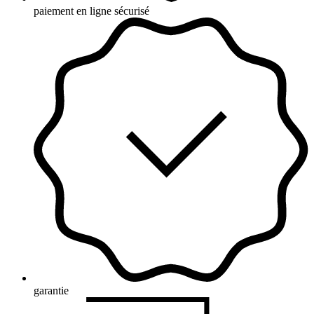
paiement en ligne sécurisé
garantie