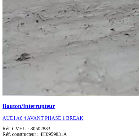
Bouton/Interrupteur
AUDI A6 4 AVANT PHASE 1 BREAK
Réf. CVHU : 80502883
Réf. constructeur : 4H0959831A