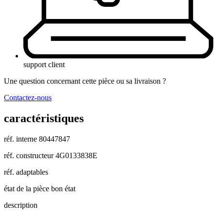
support client
Une question concernant cette pièce ou sa livraison ?
Contactez-nous
caractéristiques
réf. interne
80447847
réf. constructeur
4G0133838E
réf. adaptables
état de la pièce
bon état
description