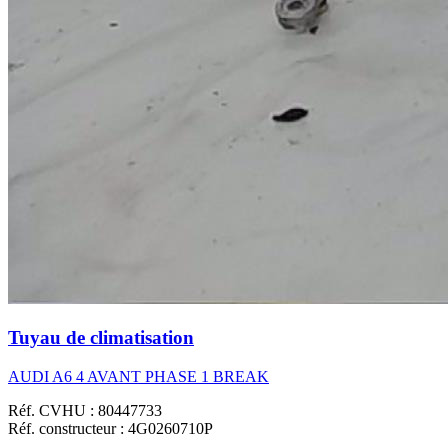
Tuyau de climatisation
AUDI A6 4 AVANT PHASE 1 BREAK
Réf. CVHU : 80447733
Réf. constructeur : 4G0260710P