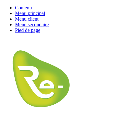
Contenu
Menu principal
Menu client
Menu secondaire
Pied de page