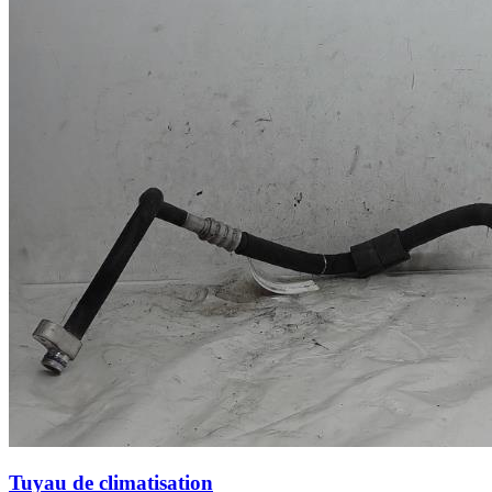
Tuyau de climatisation