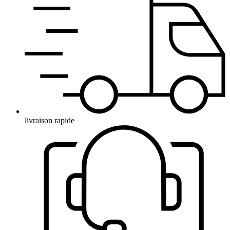
livraison rapide