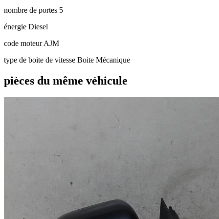
nombre de portes
5
énergie
Diesel
code moteur
AJM
type de boite de vitesse
Boite Mécanique
pièces du même véhicule