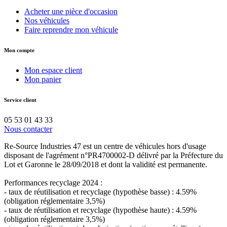
Acheter une pièce d'occasion
Nos véhicules
Faire reprendre mon véhicule
Mon compte
Mon espace client
Mon panier
Service client
05 53 01 43 33
Nous contacter
Re-Source Industries 47 est un centre de véhicules hors d'usage
disposant de l'agrément n°PR4700002-D délivré par la Préfecture du
Lot et Garonne le 28/09/2018 et dont la validité est permanente.
Performances recyclage 2024 :
- taux de réutilisation et recyclage (hypothèse basse) : 4.59%
(obligation réglementaire 3,5%)
- taux de réutilisation et recyclage (hypothèse haute) : 4.59%
(obligation réglementaire 3,5%)