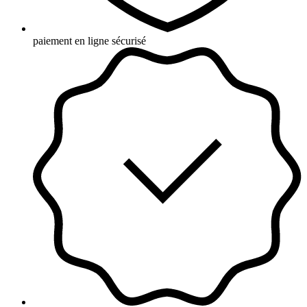
paiement en ligne sécurisé