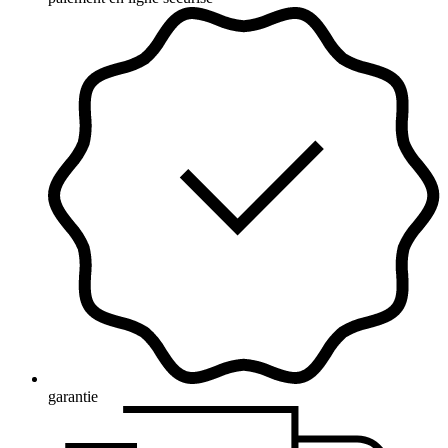
garantie