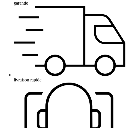
garantie
livraison rapide