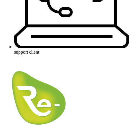
support client