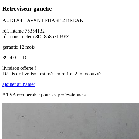
Retroviseur gauche
AUDI A4 1 AVANT PHASE 2 BREAK
réf. interne 75354132
réf. constructeur 8D1858531J3FZ
garantie 12 mois
39,50 €
TTC
livraison offerte !
Délais de livraison estimés entre 1 et 2 jours ouvrés.
ajouter au panier
* TVA récupérable pour les professionnels