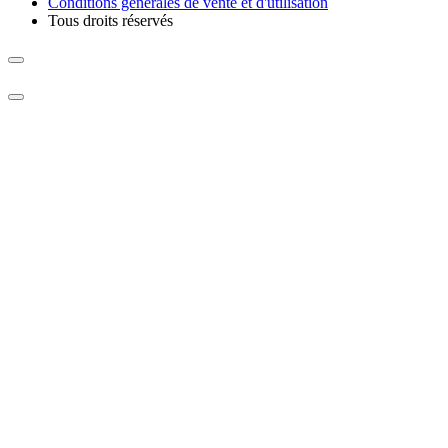
Conditions générales de vente et d'utilisation
Tous droits réservés