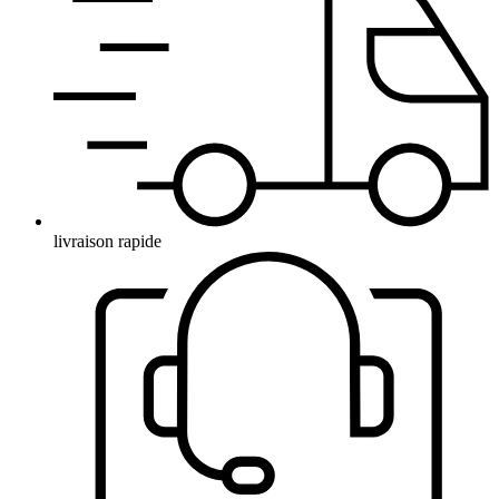
livraison rapide