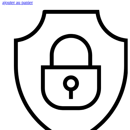
ajouter au panier