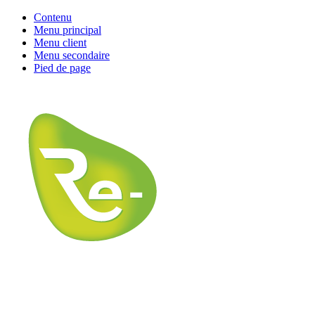
Contenu
Menu principal
Menu client
Menu secondaire
Pied de page