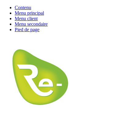
Contenu
Menu principal
Menu client
Menu secondaire
Pied de page