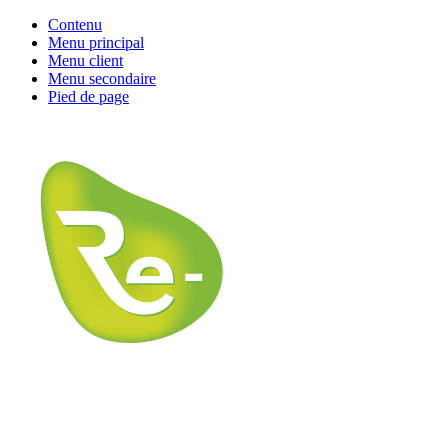
Contenu
Menu principal
Menu client
Menu secondaire
Pied de page