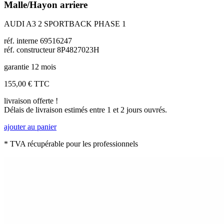
Malle/Hayon arriere
AUDI A3 2 SPORTBACK PHASE 1
réf. interne 69516247
réf. constructeur 8P4827023H
garantie 12 mois
155,00 €
TTC
livraison offerte !
Délais de livraison estimés entre 1 et 2 jours ouvrés.
ajouter au panier
* TVA récupérable pour les professionnels