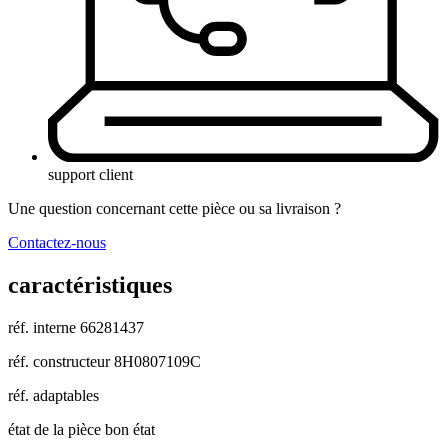
support client
Une question concernant cette pièce ou sa livraison ?
Contactez-nous
caractéristiques
réf. interne
66281437
réf. constructeur
8H0807109C
réf. adaptables
état de la pièce
bon état