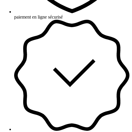
paiement en ligne sécurisé