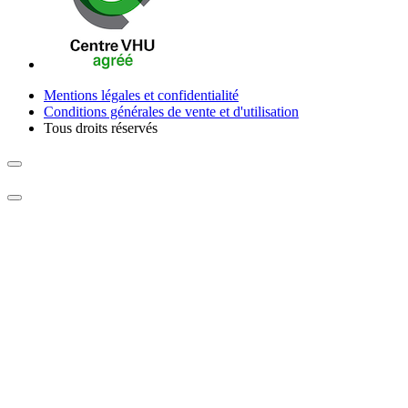
Mentions légales et confidentialité
Conditions générales de vente et d'utilisation
Tous droits réservés