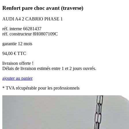
Renfort pare choc avant (traverse)
AUDI A4 2 CABRIO PHASE 1
réf. interne 66281437
réf. constructeur 8H0807109C
garantie 12 mois
94,00 €
TTC
livraison offerte !
Délais de livraison estimés entre 1 et 2 jours ouvrés.
ajouter au panier
* TVA récupérable pour les professionnels