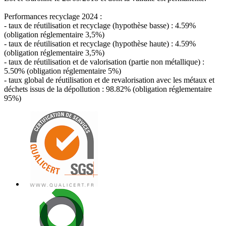
Performances recyclage 2024 :
- taux de réutilisation et recyclage (hypothèse basse) : 4.59%
(obligation réglementaire 3,5%)
- taux de réutilisation et recyclage (hypothèse haute) : 4.59%
(obligation réglementaire 3,5%)
- taux de réutilisation et de valorisation (partie non métallique) :
5.50% (obligation réglementaire 5%)
- taux global de réutilisation et de revalorisation avec les métaux et
déchets issus de la dépollution : 98.82% (obligation réglementaire
95%)