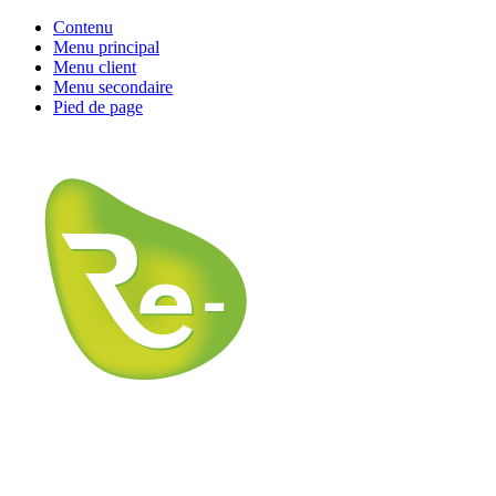
Contenu
Menu principal
Menu client
Menu secondaire
Pied de page