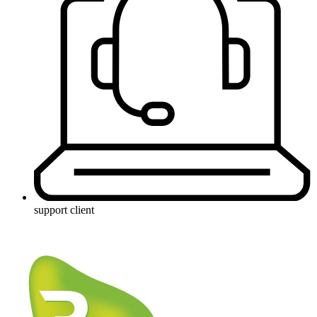
support client