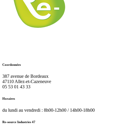
Coordonnées
387 avenue de Bordeaux
47110
Allez-et-Cazeneuve
05 53 01 43 33
Horaires
du lundi au vendredi : 8h00-12h00 / 14h00-18h00
Re-source Industries 47