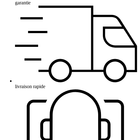
garantie
livraison rapide