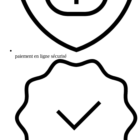
paiement en ligne sécurisé