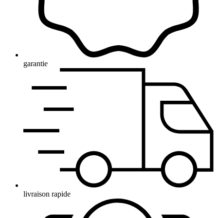
garantie
livraison rapide