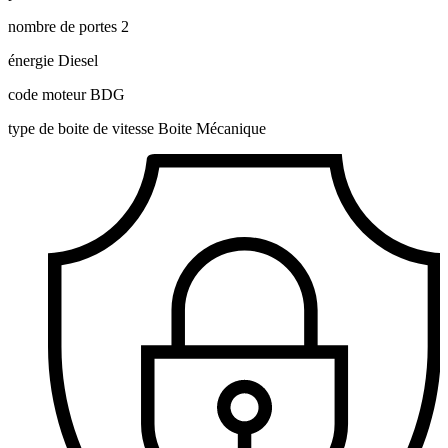
nombre de portes
2
énergie
Diesel
code moteur
BDG
type de boite de vitesse
Boite Mécanique