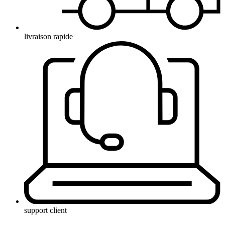
livraison rapide
support client