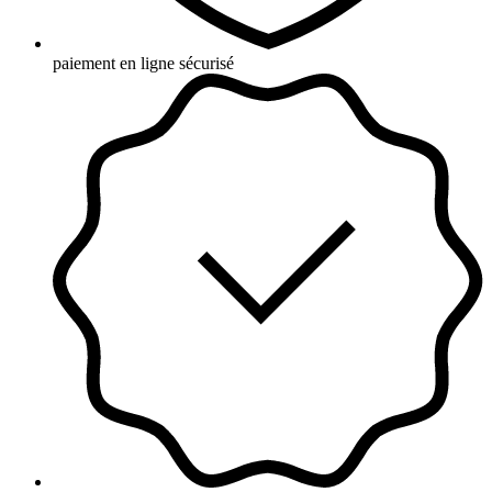
paiement en ligne sécurisé