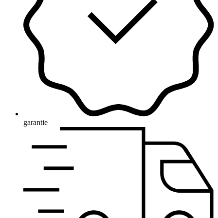
garantie