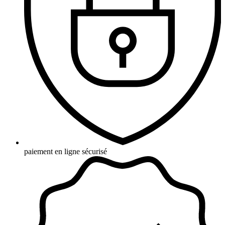
paiement en ligne sécurisé