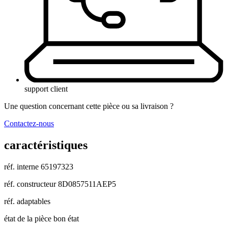
support client
Une question concernant cette pièce ou sa livraison ?
Contactez-nous
caractéristiques
réf. interne
65197323
réf. constructeur
8D0857511AEP5
réf. adaptables
état de la pièce
bon état