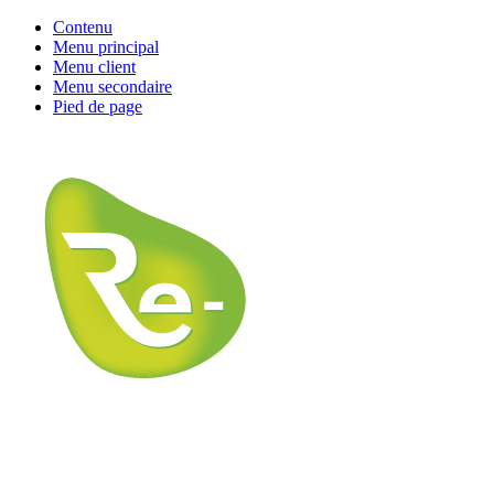
Contenu
Menu principal
Menu client
Menu secondaire
Pied de page