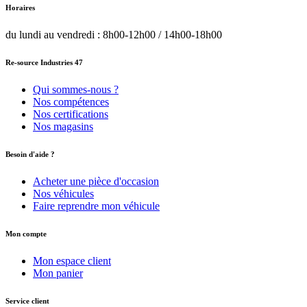
Horaires
du lundi au vendredi : 8h00-12h00 / 14h00-18h00
Re-source Industries 47
Qui sommes-nous ?
Nos compétences
Nos certifications
Nos magasins
Besoin d'aide ?
Acheter une pièce d'occasion
Nos véhicules
Faire reprendre mon véhicule
Mon compte
Mon espace client
Mon panier
Service client