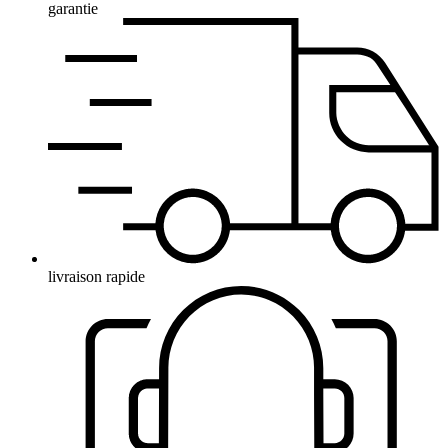
garantie
livraison rapide