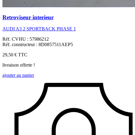
Retroviseur interieur
AUDI A3 2 SPORTBACK PHASE 1
Réf. CVHU : 57986212
Réf. constructeur : 8D0857511AEP5
29,50 €
TTC
livraison offerte !
ajouter au panier