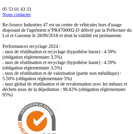
05 53 01 43 33
Nous contacter
Re-Source Industries 47 est un centre de véhicules hors d'usage
disposant de l'agrément n°PR4700002-D délivré par la Préfecture du
Lot et Garonne le 28/09/2018 et dont la validité est permanente.
Performances recyclage 2024 :
- taux de réutilisation et recyclage (hypothèse basse) : 4.59%
(obligation réglementaire 3,5%)
- taux de réutilisation et recyclage (hypothèse haute) : 4.59%
(obligation réglementaire 3,5%)
- taux de réutilisation et de valorisation (partie non métallique) :
5.50% (obligation réglementaire 5%)
- taux global de réutilisation et de revalorisation avec les métaux et
déchets issus de la dépollution : 98.82% (obligation réglementaire
95%)