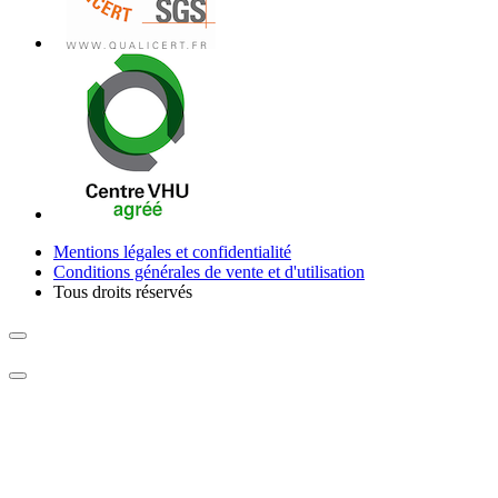
Mentions légales et confidentialité
Conditions générales de vente et d'utilisation
Tous droits réservés