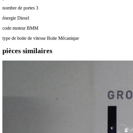
nombre de portes
3
énergie
Diesel
code moteur
BMM
type de boite de vitesse
Boite Mécanique
pièces similaires