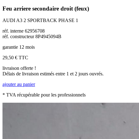
Feu arriere secondaire droit (feux)
AUDI A3 2 SPORTBACK PHASE 1
réf. interne 62956708
réf. constructeur 8P4945094B
garantie 12 mois
29,50 €
TTC
livraison offerte !
Délais de livraison estimés entre 1 et 2 jours ouvrés.
ajouter au panier
* TVA récupérable pour les professionnels