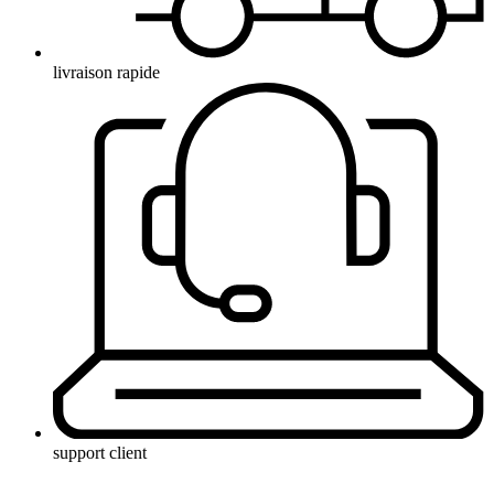
livraison rapide
support client