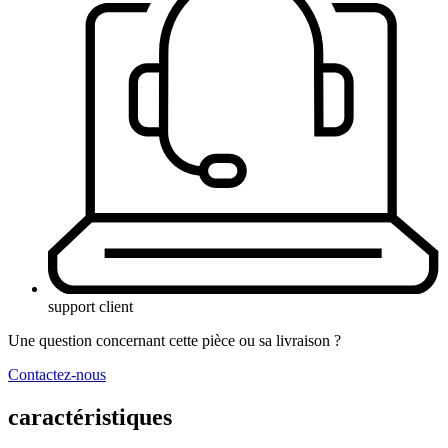
support client
Une question concernant cette pièce ou sa livraison ?
Contactez-nous
caractéristiques