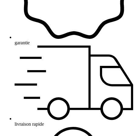
garantie
livraison rapide