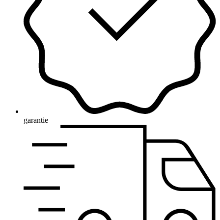
garantie