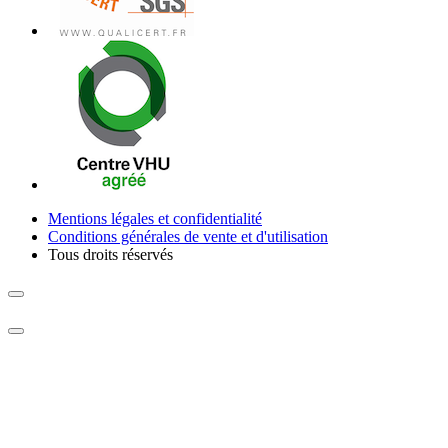
Mentions légales et confidentialité
Conditions générales de vente et d'utilisation
Tous droits réservés