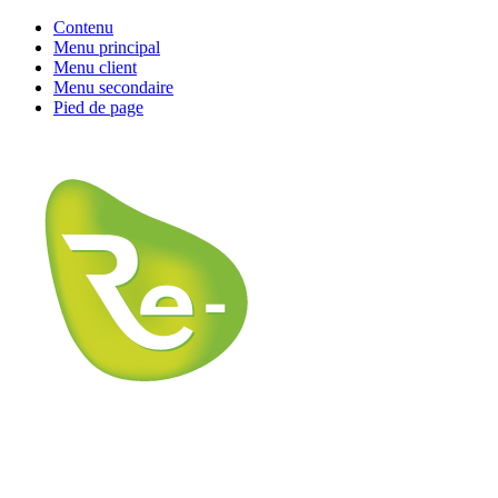
Contenu
Menu principal
Menu client
Menu secondaire
Pied de page