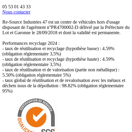
05 53 01 43 33
Nous contacter
Re-Source Industries 47 est un centre de véhicules hors d'usage
disposant de l'agrément n°PR4700002-D délivré par la Préfecture du
Lot et Garonne le 28/09/2018 et dont la validité est permanente.
Performances recyclage 2024 :
- taux de réutilisation et recyclage (hypothèse basse) : 4.59%
(obligation réglementaire 3,5%)
- taux de réutilisation et recyclage (hypothèse haute) : 4.59%
(obligation réglementaire 3,5%)
- taux de réutilisation et de valorisation (partie non métallique) :
5.50% (obligation réglementaire 5%)
- taux global de réutilisation et de revalorisation avec les métaux et
déchets issus de la dépollution : 98.82% (obligation réglementaire
95%)