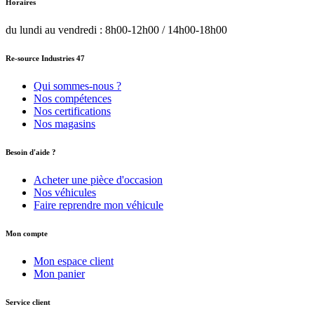
Horaires
du lundi au vendredi : 8h00-12h00 / 14h00-18h00
Re-source Industries 47
Qui sommes-nous ?
Nos compétences
Nos certifications
Nos magasins
Besoin d'aide ?
Acheter une pièce d'occasion
Nos véhicules
Faire reprendre mon véhicule
Mon compte
Mon espace client
Mon panier
Service client