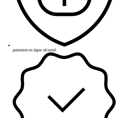
paiement en ligne sécurisé