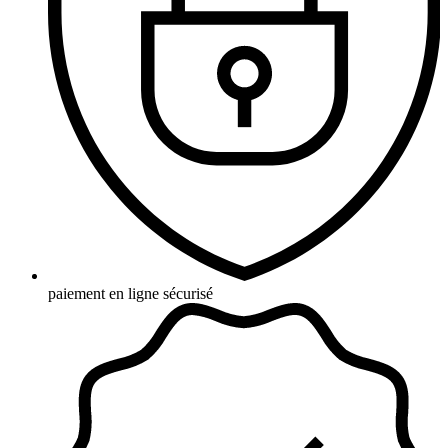
paiement en ligne sécurisé