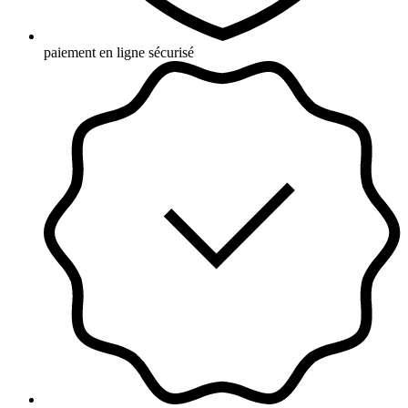
paiement en ligne sécurisé