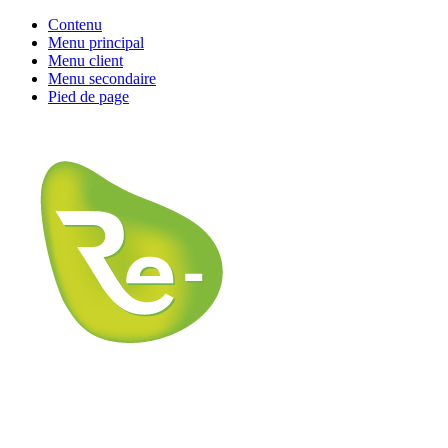
Contenu
Menu principal
Menu client
Menu secondaire
Pied de page