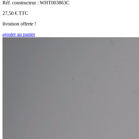
Réf. constructeur : WHT003863C
27,50 €
TTC
livraison offerte !
ajouter au panier