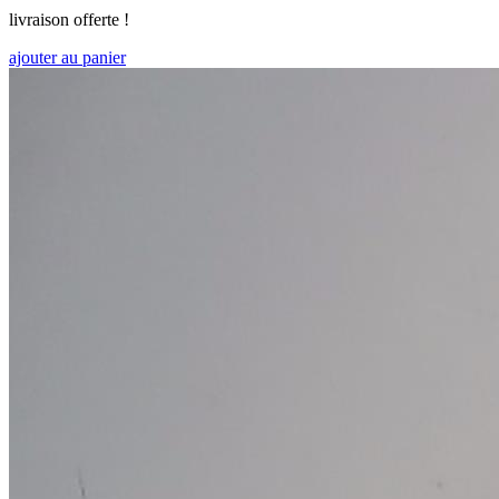
livraison offerte !
ajouter au panier