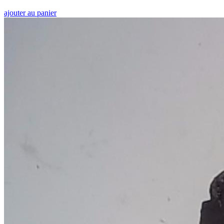
ajouter au panier