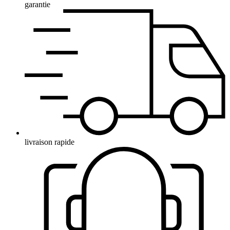
garantie
livraison rapide