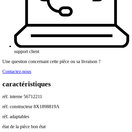
support client
Une question concernant cette pièce ou sa livraison ?
Contactez-nous
caractéristiques
réf. interne
56712211
réf. constructeur
8X1898819A
réf. adaptables
état de la pièce
bon état