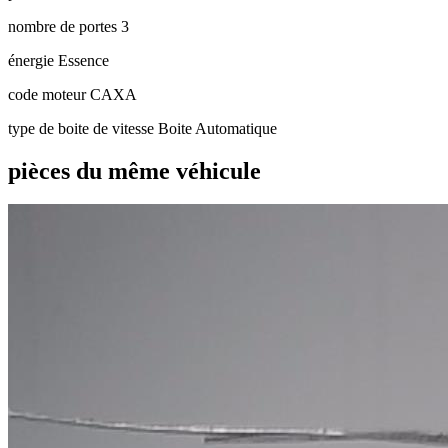
nombre de portes
3
énergie
Essence
code moteur
CAXA
type de boite de vitesse
Boite Automatique
pièces du même véhicule