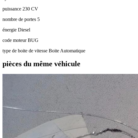
puissance
230 CV
nombre de portes
5
énergie
Diesel
code moteur
BUG
type de boite de vitesse
Boite Automatique
pièces du même véhicule