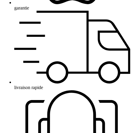
garantie
livraison rapide