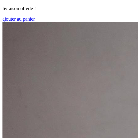
livraison offerte !
ajouter au panier