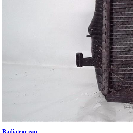
Radiateur eau