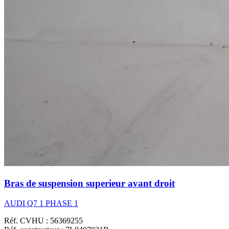
Bras de suspension superieur avant droit
AUDI Q7 1 PHASE 1
Réf. CVHU : 56369255