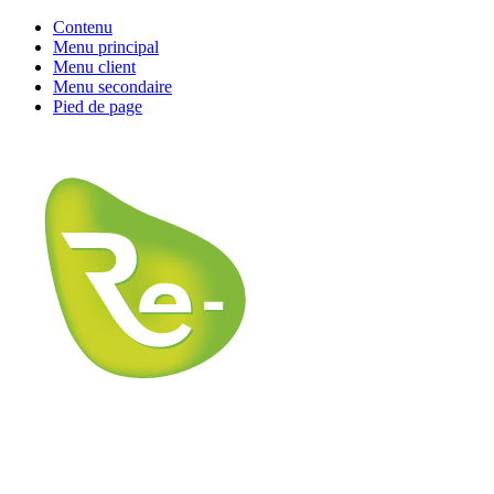
Contenu
Menu principal
Menu client
Menu secondaire
Pied de page