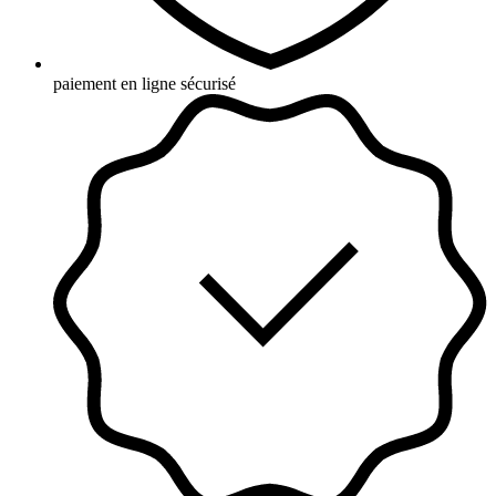
paiement en ligne sécurisé