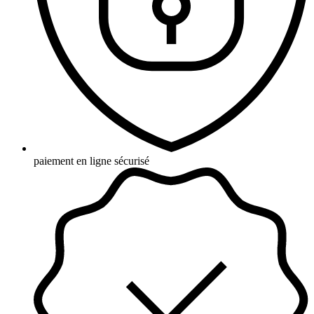
paiement en ligne sécurisé