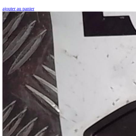
ajouter au panier