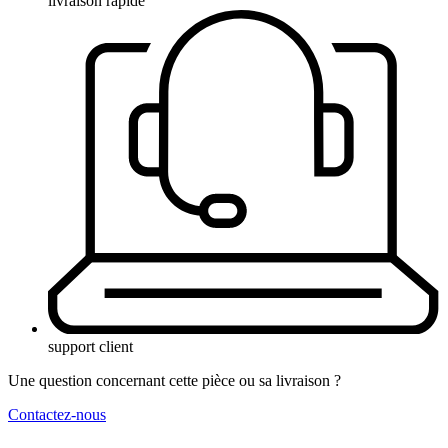
livraison rapide
support client
Une question concernant cette pièce ou sa livraison ?
Contactez-nous