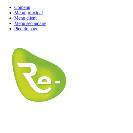
Contenu
Menu principal
Menu client
Menu secondaire
Pied de page