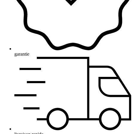
garantie