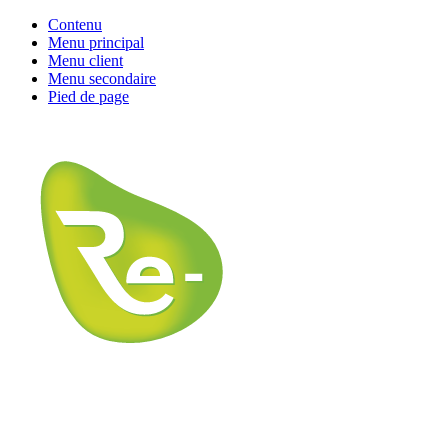
Contenu
Menu principal
Menu client
Menu secondaire
Pied de page