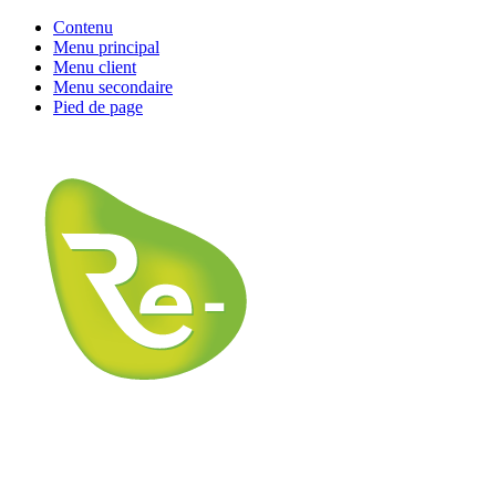
Contenu
Menu principal
Menu client
Menu secondaire
Pied de page