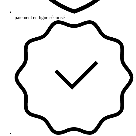
paiement en ligne sécurisé