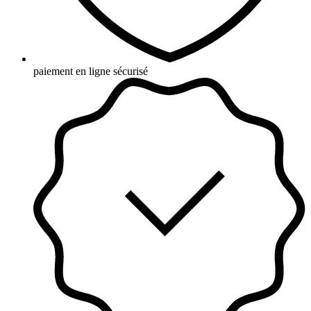
paiement en ligne sécurisé