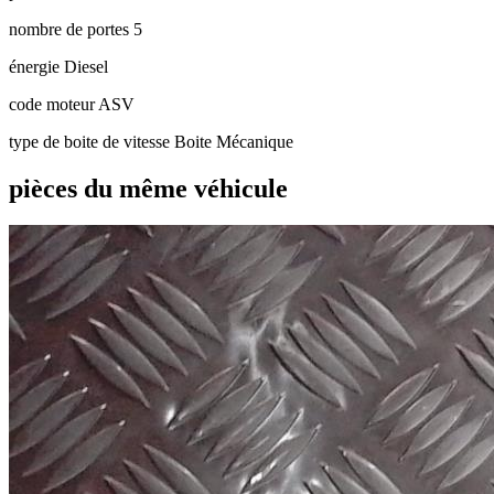
nombre de portes
5
énergie
Diesel
code moteur
ASV
type de boite de vitesse
Boite Mécanique
pièces du même véhicule