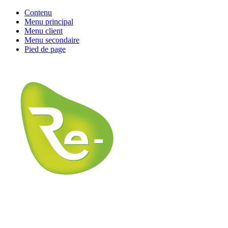
Contenu
Menu principal
Menu client
Menu secondaire
Pied de page