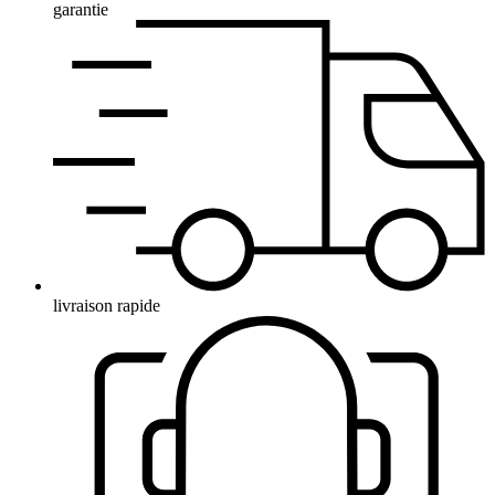
garantie
livraison rapide