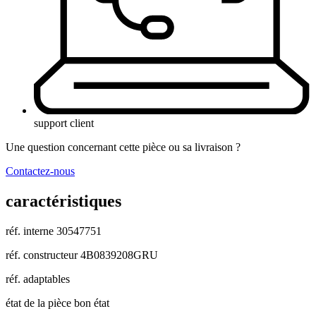
support client
Une question concernant cette pièce ou sa livraison ?
Contactez-nous
caractéristiques
réf. interne
30547751
réf. constructeur
4B0839208GRU
réf. adaptables
état de la pièce
bon état