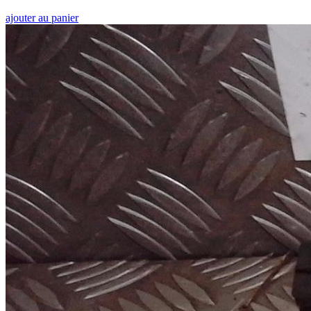
ajouter au panier