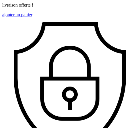
livraison offerte !
ajouter au panier