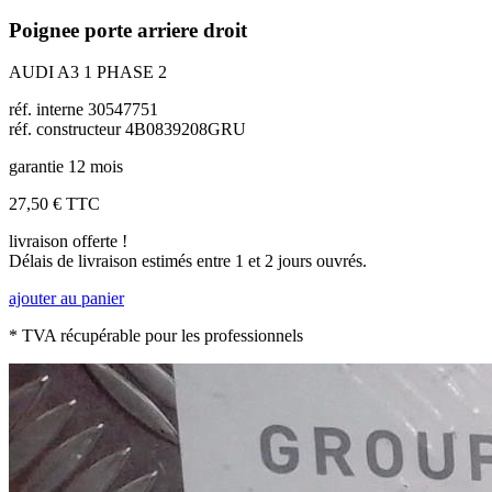
Poignee porte arriere droit
AUDI A3 1 PHASE 2
réf. interne 30547751
réf. constructeur 4B0839208GRU
garantie 12 mois
27,50 €
TTC
livraison offerte !
Délais de livraison estimés entre 1 et 2 jours ouvrés.
ajouter au panier
* TVA récupérable pour les professionnels