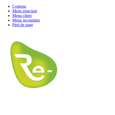
Contenu
Menu principal
Menu client
Menu secondaire
Pied de page