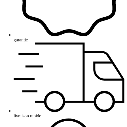
garantie
livraison rapide