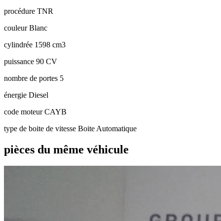
procédure
TNR
couleur
Blanc
cylindrée
1598 cm3
puissance
90 CV
nombre de portes
5
énergie
Diesel
code moteur
CAYB
type de boite de vitesse
Boite Automatique
pièces du même véhicule