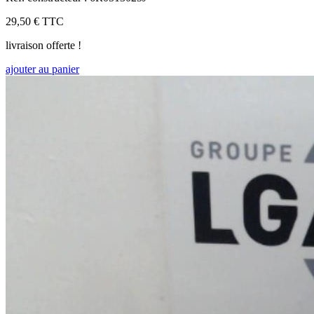
29,50 €
TTC
livraison offerte !
ajouter au panier