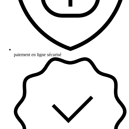
paiement en ligne sécurisé