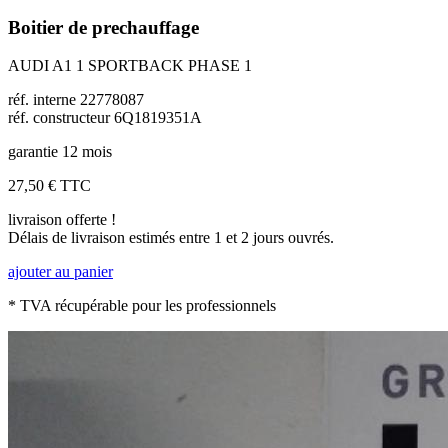
Boitier de prechauffage
AUDI A1 1 SPORTBACK PHASE 1
réf. interne 22778087
réf. constructeur 6Q1819351A
garantie 12 mois
27,50 €
TTC
livraison offerte !
Délais de livraison estimés entre 1 et 2 jours ouvrés.
ajouter au panier
* TVA récupérable pour les professionnels