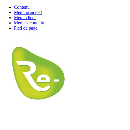
Contenu
Menu principal
Menu client
Menu secondaire
Pied de page