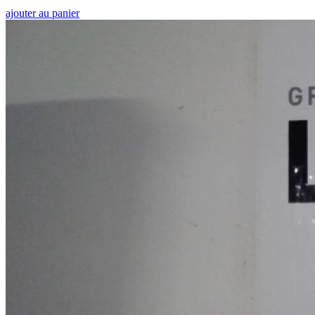
ajouter au panier