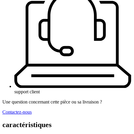
support client
Une question concernant cette pièce ou sa livraison ?
Contactez-nous
caractéristiques