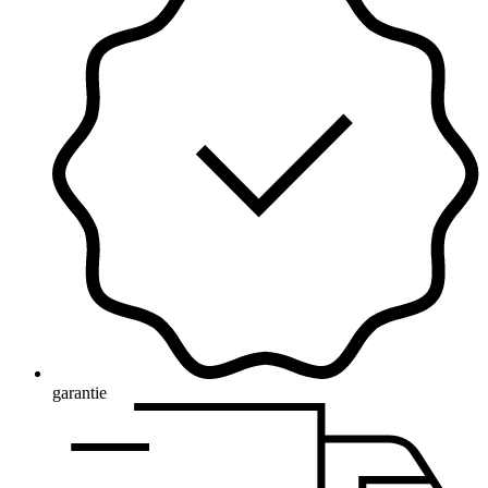
garantie