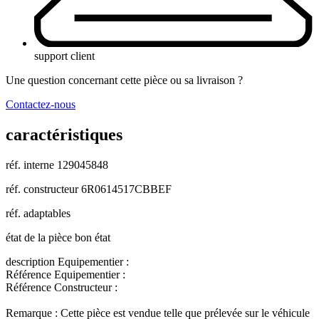
support client
Une question concernant cette pièce ou sa livraison ?
Contactez-nous
caractéristiques
réf. interne
129045848
réf. constructeur
6R0614517CBBEF
réf. adaptables
état de la pièce
bon état
description
Equipementier :
Référence Equipementier :
Référence Constructeur :
Remarque : Cette pièce est vendue telle que prélevée sur le véhicule