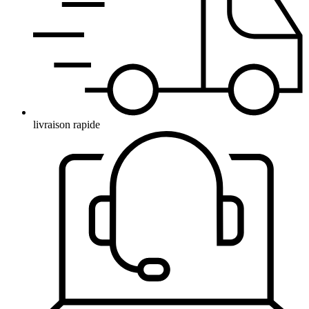
livraison rapide