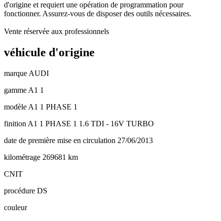
d'origine et requiert une opération de programmation pour
fonctionner. Assurez-vous de disposer des outils nécessaires.
Vente réservée aux professionnels
véhicule d'origine
marque
AUDI
gamme
A1 1
modèle
A1 1 PHASE 1
finition
A1 1 PHASE 1 1.6 TDI - 16V TURBO
date de première mise en circulation
27/06/2013
kilométrage
269681 km
CNIT
procédure
DS
couleur