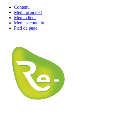
Contenu
Menu principal
Menu client
Menu secondaire
Pied de page