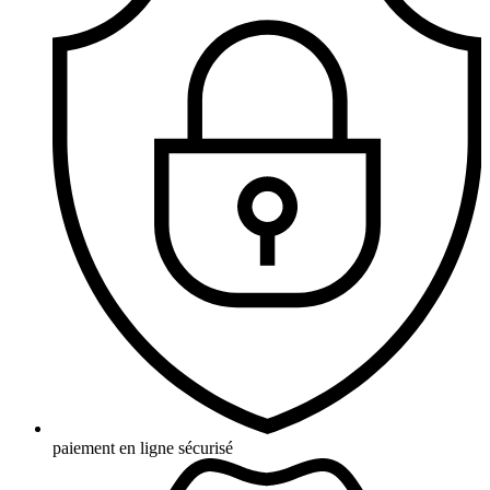
paiement en ligne sécurisé