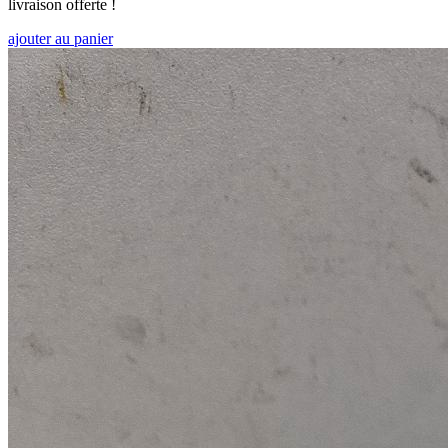
livraison offerte !
ajouter au panier