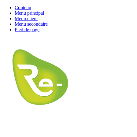
Contenu
Menu principal
Menu client
Menu secondaire
Pied de page