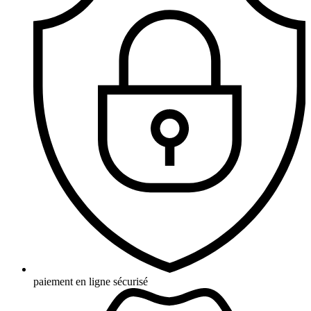
paiement en ligne sécurisé