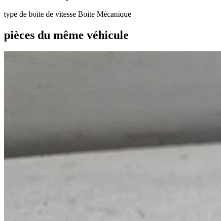
type de boite de vitesse
Boite Mécanique
pièces du même véhicule