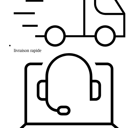
livraison rapide