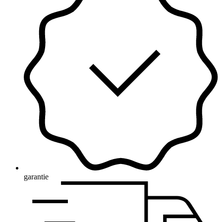
garantie