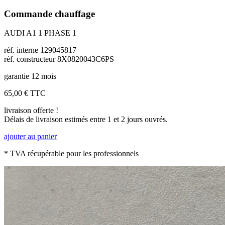
Commande chauffage
AUDI A1 1 PHASE 1
réf. interne 129045817
réf. constructeur 8X0820043C6PS
garantie 12 mois
65,00 €
TTC
livraison offerte !
Délais de livraison estimés entre 1 et 2 jours ouvrés.
ajouter au panier
* TVA récupérable pour les professionnels