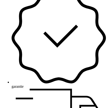
garantie