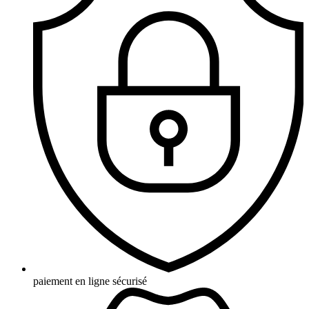
paiement en ligne sécurisé