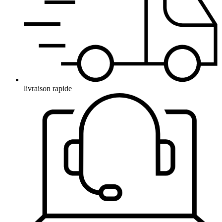
livraison rapide