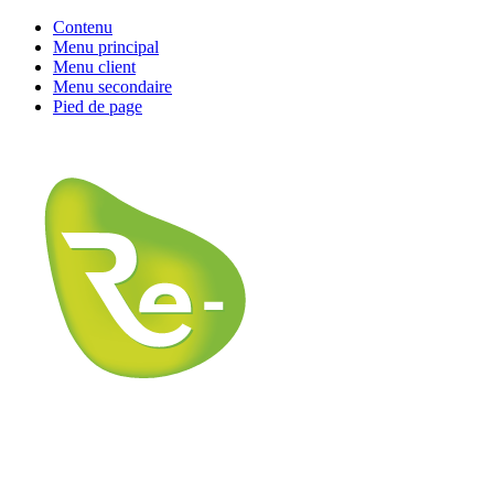
Contenu
Menu principal
Menu client
Menu secondaire
Pied de page