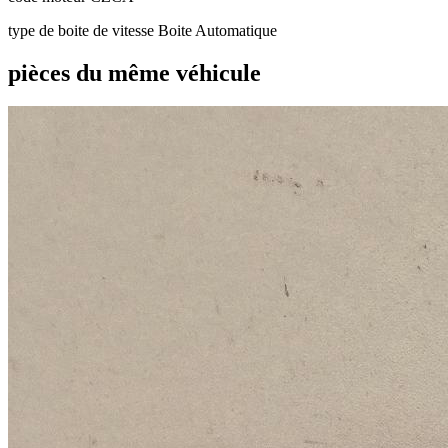
type de boite de vitesse
Boite Automatique
pièces du même véhicule