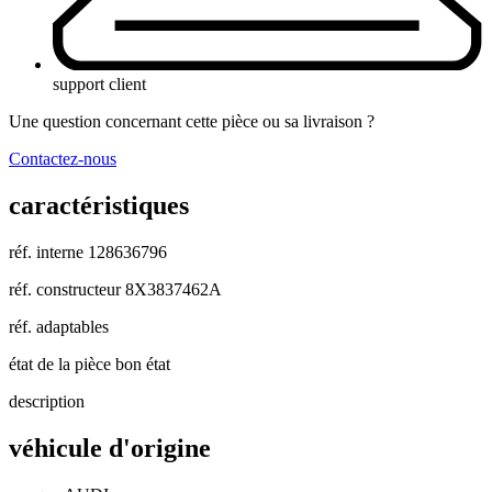
support client
Une question concernant cette pièce ou sa livraison ?
Contactez-nous
caractéristiques
réf. interne
128636796
réf. constructeur
8X3837462A
réf. adaptables
état de la pièce
bon état
description
véhicule d'origine