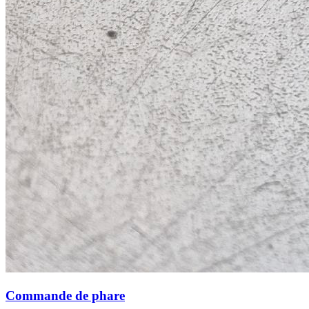
Commande de phare