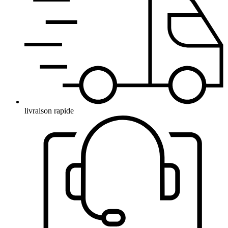
livraison rapide