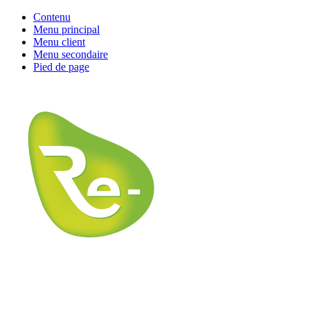
Contenu
Menu principal
Menu client
Menu secondaire
Pied de page