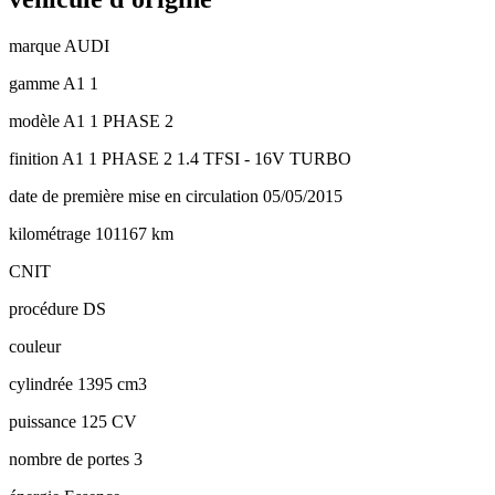
marque
AUDI
gamme
A1 1
modèle
A1 1 PHASE 2
finition
A1 1 PHASE 2 1.4 TFSI - 16V TURBO
date de première mise en circulation
05/05/2015
kilométrage
101167 km
CNIT
procédure
DS
couleur
cylindrée
1395 cm3
puissance
125 CV
nombre de portes
3