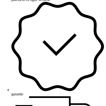
garantie