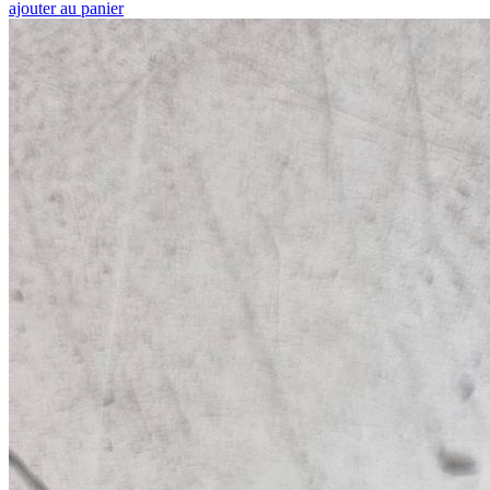
ajouter au panier