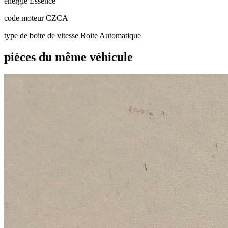
énergie
Essence
code moteur
CZCA
type de boite de vitesse
Boite Automatique
pièces du même véhicule