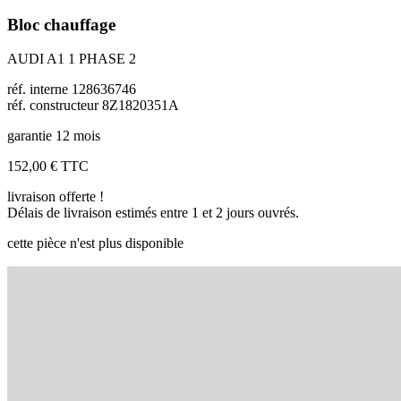
Bloc chauffage
AUDI A1 1 PHASE 2
réf. interne 128636746
réf. constructeur 8Z1820351A
garantie 12 mois
152,00 €
TTC
livraison offerte !
Délais de livraison estimés entre 1 et 2 jours ouvrés.
cette pièce n'est plus disponible