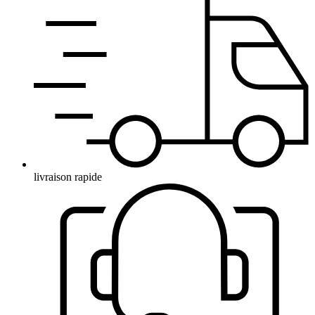
livraison rapide