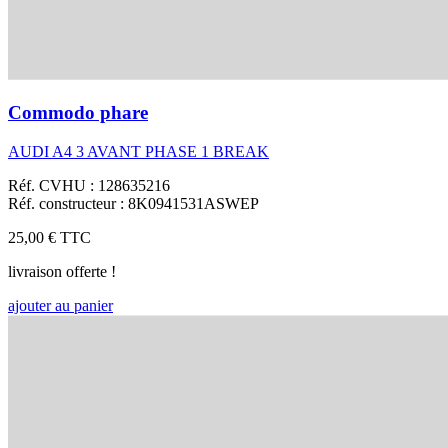
Commodo phare
AUDI A4 3 AVANT PHASE 1 BREAK
Réf. CVHU : 128635216
Réf. constructeur : 8K0941531ASWEP
25,00 €
TTC
livraison offerte !
ajouter au panier