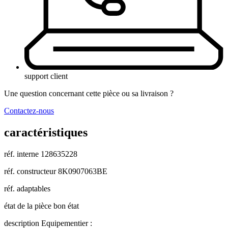
support client
Une question concernant cette pièce ou sa livraison ?
Contactez-nous
caractéristiques
réf. interne
128635228
réf. constructeur
8K0907063BE
réf. adaptables
état de la pièce
bon état
description
Equipementier :