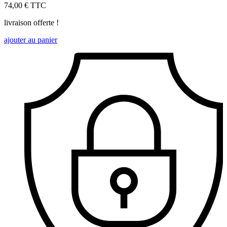
74,00 €
TTC
livraison offerte !
ajouter au panier