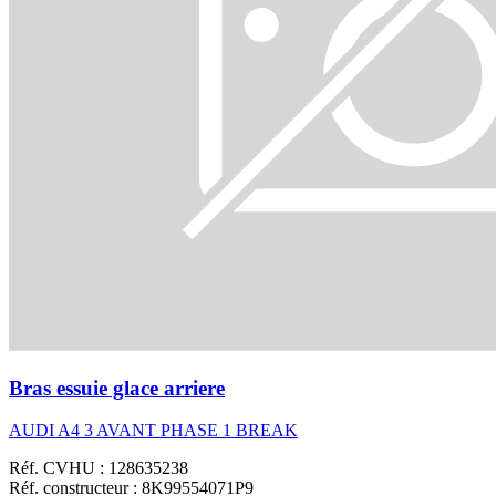
Bras essuie glace arriere
AUDI A4 3 AVANT PHASE 1 BREAK
Réf. CVHU : 128635238
Réf. constructeur : 8K99554071P9