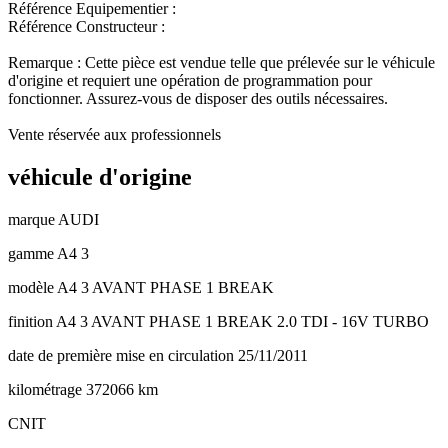
Référence Equipementier :
Référence Constructeur :
Remarque : Cette pièce est vendue telle que prélevée sur le véhicule
d'origine et requiert une opération de programmation pour
fonctionner. Assurez-vous de disposer des outils nécessaires.
Vente réservée aux professionnels
véhicule d'origine
marque
AUDI
gamme
A4 3
modèle
A4 3 AVANT PHASE 1 BREAK
finition
A4 3 AVANT PHASE 1 BREAK 2.0 TDI - 16V TURBO
date de première mise en circulation
25/11/2011
kilométrage
372066 km
CNIT