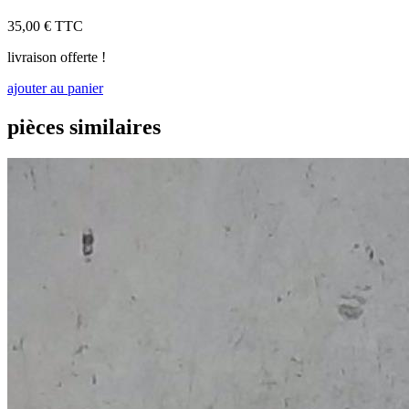
35,00 €
TTC
livraison offerte !
ajouter au panier
pièces similaires