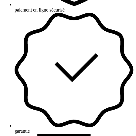
paiement en ligne sécurisé
garantie