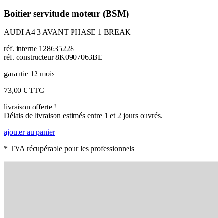
Boitier servitude moteur (BSM)
AUDI A4 3 AVANT PHASE 1 BREAK
réf. interne 128635228
réf. constructeur 8K0907063BE
garantie 12 mois
73,00 €
TTC
livraison offerte !
Délais de livraison estimés entre 1 et 2 jours ouvrés.
ajouter au panier
* TVA récupérable pour les professionnels