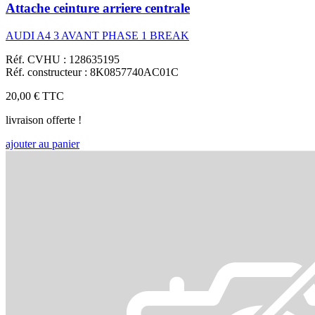
Attache ceinture arriere centrale
AUDI A4 3 AVANT PHASE 1 BREAK
Réf. CVHU : 128635195
Réf. constructeur : 8K0857740AC01C
20,00 €
TTC
livraison offerte !
ajouter au panier