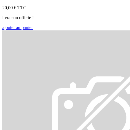
20,00 €
TTC
livraison offerte !
ajouter au panier