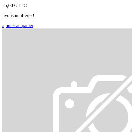
25,00 €
TTC
livraison offerte !
ajouter au panier