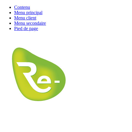
Contenu
Menu principal
Menu client
Menu secondaire
Pied de page