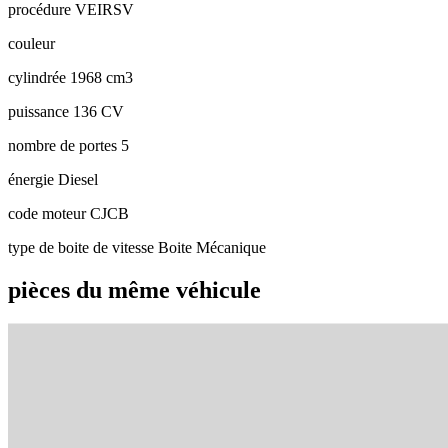
procédure
VEIRSV
couleur
cylindrée
1968 cm3
puissance
136 CV
nombre de portes
5
énergie
Diesel
code moteur
CJCB
type de boite de vitesse
Boite Mécanique
pièces du même véhicule