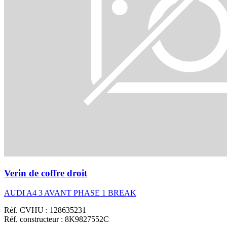
Verin de coffre droit
AUDI A4 3 AVANT PHASE 1 BREAK
Réf. CVHU : 128635231
Réf. constructeur : 8K9827552C