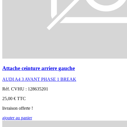
Attache ceinture arriere gauche
AUDI A4 3 AVANT PHASE 1 BREAK
Réf. CVHU : 128635201
25,00 €
TTC
livraison offerte !
ajouter au panier