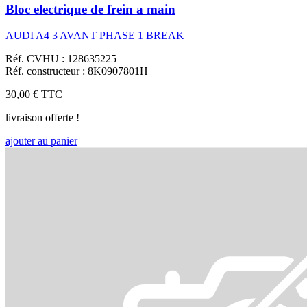
Bloc electrique de frein a main
AUDI A4 3 AVANT PHASE 1 BREAK
Réf. CVHU : 128635225
Réf. constructeur : 8K0907801H
30,00 €
TTC
livraison offerte !
ajouter au panier