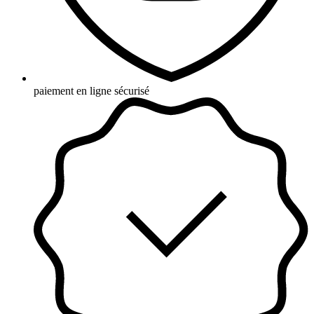
paiement en ligne sécurisé