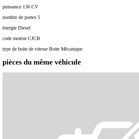
puissance
136 CV
nombre de portes
5
énergie
Diesel
code moteur
CJCB
type de boite de vitesse
Boite Mécanique
pièces du même véhicule