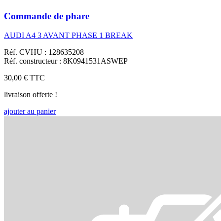
Commande de phare
AUDI A4 3 AVANT PHASE 1 BREAK
Réf. CVHU : 128635208
Réf. constructeur : 8K0941531ASWEP
30,00 €
TTC
livraison offerte !
ajouter au panier