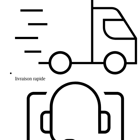
livraison rapide