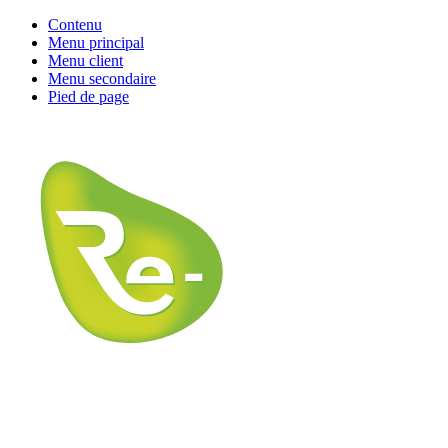
Contenu
Menu principal
Menu client
Menu secondaire
Pied de page