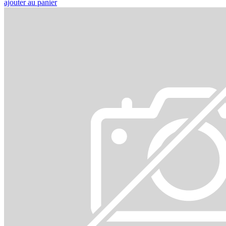
ajouter au panier