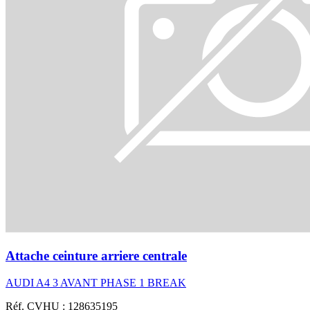
Attache ceinture arriere centrale
AUDI A4 3 AVANT PHASE 1 BREAK
Réf. CVHU : 128635195