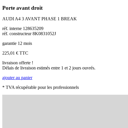
Porte avant droit
AUDI A4 3 AVANT PHASE 1 BREAK
réf. interne 128635209
réf. constructeur 8K0831052J
garantie 12 mois
225,01 €
TTC
livraison offerte !
Délais de livraison estimés entre 1 et 2 jours ouvrés.
ajouter au panier
* TVA récupérable pour les professionnels