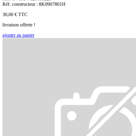
Réf. constructeur : 8K0907801H
30,00 €
TTC
livraison offerte !
ajouter au panier