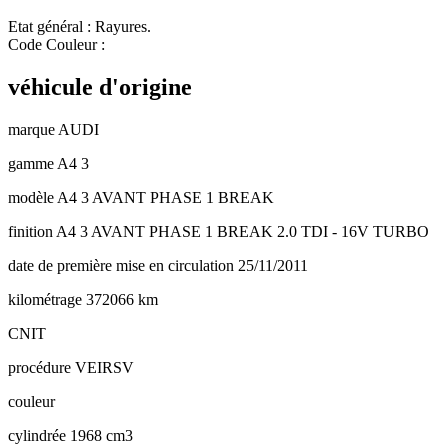
Etat général : Rayures.
Code Couleur :
véhicule d'origine
marque
AUDI
gamme
A4 3
modèle
A4 3 AVANT PHASE 1 BREAK
finition
A4 3 AVANT PHASE 1 BREAK 2.0 TDI - 16V TURBO
date de première mise en circulation
25/11/2011
kilométrage
372066 km
CNIT
procédure
VEIRSV
couleur
cylindrée
1968 cm3