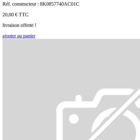
Réf. constructeur : 8K0857740AC01C
20,00 €
TTC
livraison offerte !
ajouter au panier