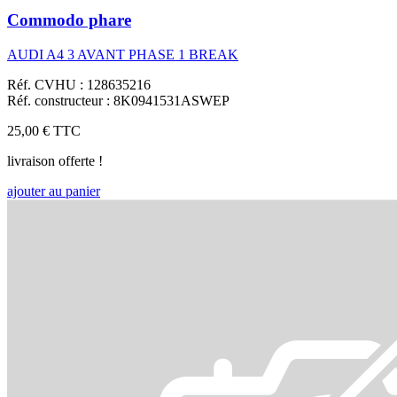
Commodo phare
AUDI A4 3 AVANT PHASE 1 BREAK
Réf. CVHU : 128635216
Réf. constructeur : 8K0941531ASWEP
25,00 €
TTC
livraison offerte !
ajouter au panier