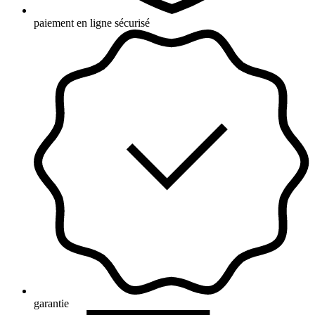
paiement en ligne sécurisé
garantie