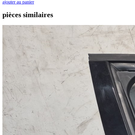
ajouter au panier
pièces similaires