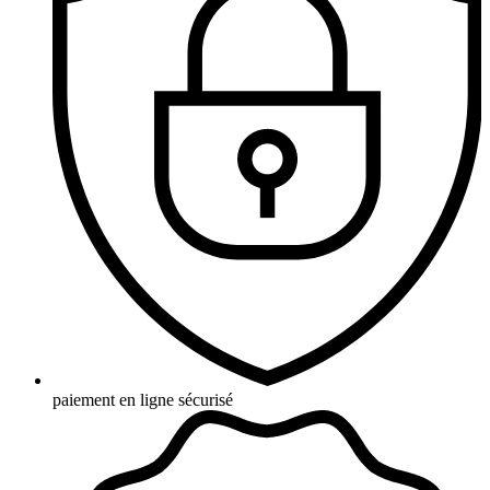
paiement en ligne sécurisé