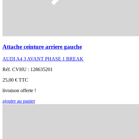
Attache ceinture arriere gauche
AUDI A4 3 AVANT PHASE 1 BREAK
Réf. CVHU : 128635201
25,00 €
TTC
livraison offerte !
ajouter au panier