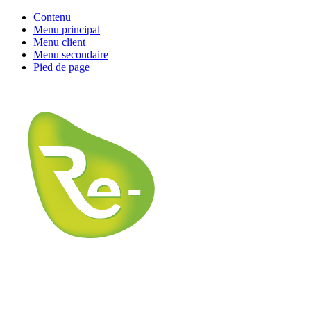
Contenu
Menu principal
Menu client
Menu secondaire
Pied de page