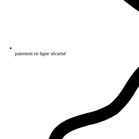
paiement en ligne sécurisé