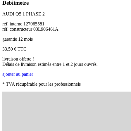
Debitmetre
AUDI Q5 1 PHASE 2
réf. interne 127065581
réf. constructeur 03L906461A
garantie 12 mois
33,50 €
TTC
livraison offerte !
Délais de livraison estimés entre 1 et 2 jours ouvrés.
ajouter au panier
* TVA récupérable pour les professionnels