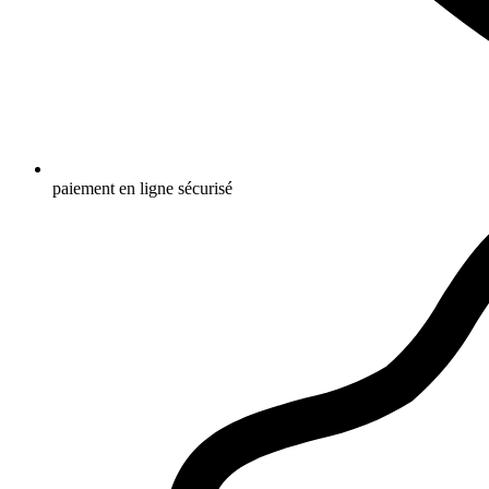
paiement en ligne sécurisé