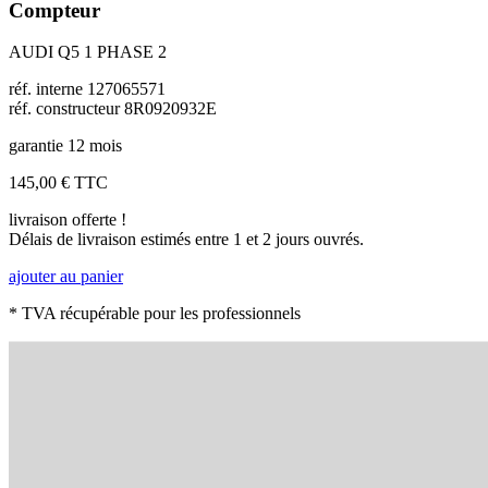
Compteur
AUDI Q5 1 PHASE 2
réf. interne 127065571
réf. constructeur 8R0920932E
garantie 12 mois
145,00 €
TTC
livraison offerte !
Délais de livraison estimés entre 1 et 2 jours ouvrés.
ajouter au panier
* TVA récupérable pour les professionnels