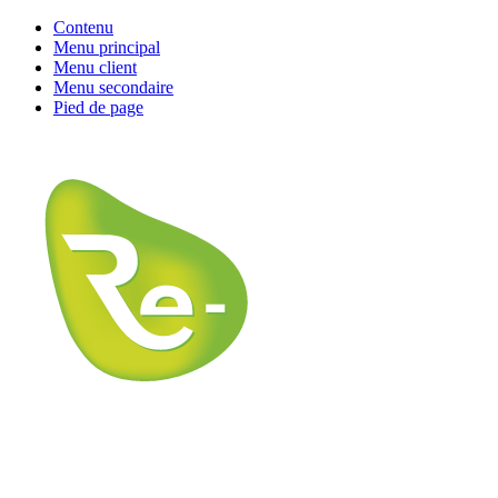
Contenu
Menu principal
Menu client
Menu secondaire
Pied de page