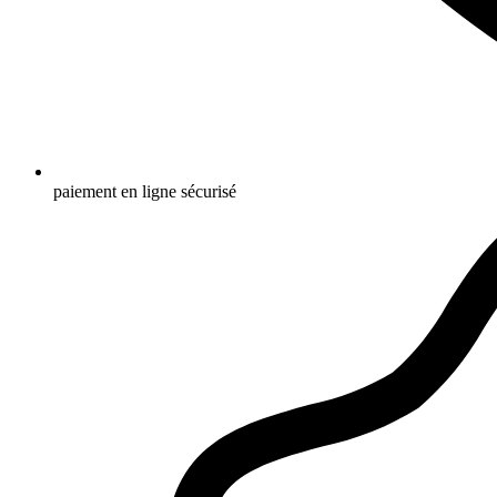
paiement en ligne sécurisé