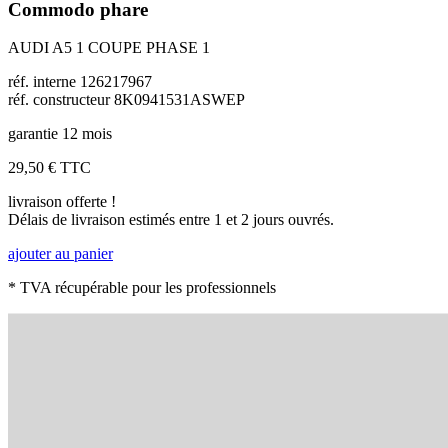
Commodo phare
AUDI A5 1 COUPE PHASE 1
réf. interne 126217967
réf. constructeur 8K0941531ASWEP
garantie 12 mois
29,50 €
TTC
livraison offerte !
Délais de livraison estimés entre 1 et 2 jours ouvrés.
ajouter au panier
* TVA récupérable pour les professionnels