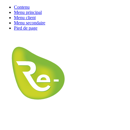
Contenu
Menu principal
Menu client
Menu secondaire
Pied de page