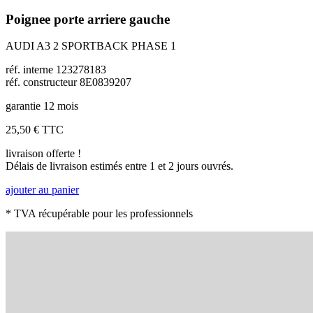
Poignee porte arriere gauche
AUDI A3 2 SPORTBACK PHASE 1
réf. interne 123278183
réf. constructeur 8E0839207
garantie 12 mois
25,50 €
TTC
livraison offerte !
Délais de livraison estimés entre 1 et 2 jours ouvrés.
ajouter au panier
* TVA récupérable pour les professionnels