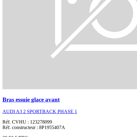
Bras essuie glace avant
AUDI A3 2 SPORTBACK PHASE 1
Réf. CVHU : 123278099
Réf. constructeur : 8P1955407A