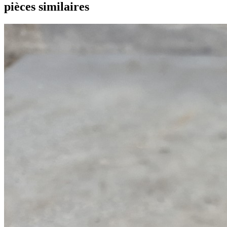
pièces similaires