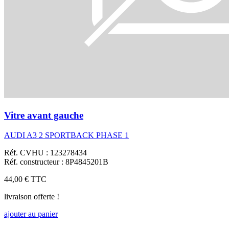
Vitre avant gauche
AUDI A3 2 SPORTBACK PHASE 1
Réf. CVHU : 123278434
Réf. constructeur : 8P4845201B
44,00 €
TTC
livraison offerte !
ajouter au panier