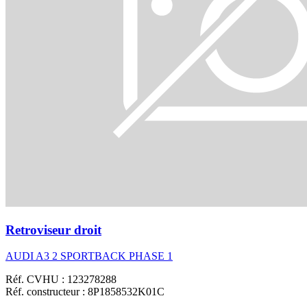
Retroviseur droit
AUDI A3 2 SPORTBACK PHASE 1
Réf. CVHU : 123278288
Réf. constructeur : 8P1858532K01C