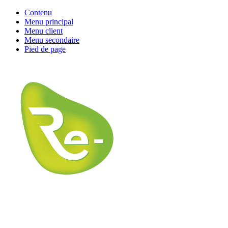
Contenu
Menu principal
Menu client
Menu secondaire
Pied de page