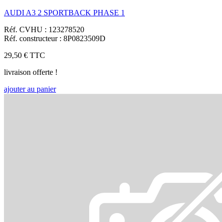
AUDI A3 2 SPORTBACK PHASE 1
Réf. CVHU : 123278520
Réf. constructeur : 8P0823509D
29,50 €
TTC
livraison offerte !
ajouter au panier