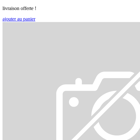
livraison offerte !
ajouter au panier