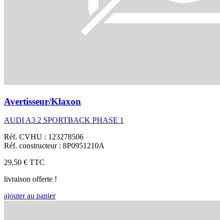
Avertisseur/Klaxon
AUDI A3 2 SPORTBACK PHASE 1
Réf. CVHU : 123278506
Réf. constructeur : 8P0951210A
29,50 €
TTC
livraison offerte !
ajouter au panier