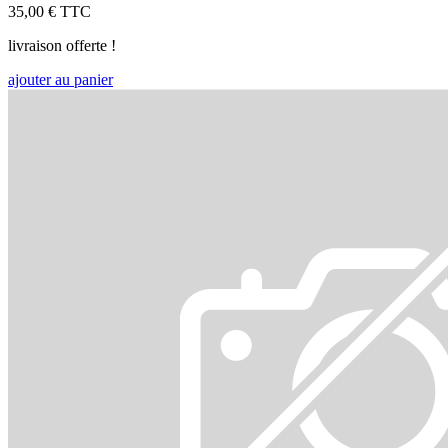
35,00 €
TTC
livraison offerte !
ajouter au panier