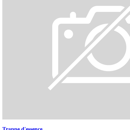
Trappe d'essence