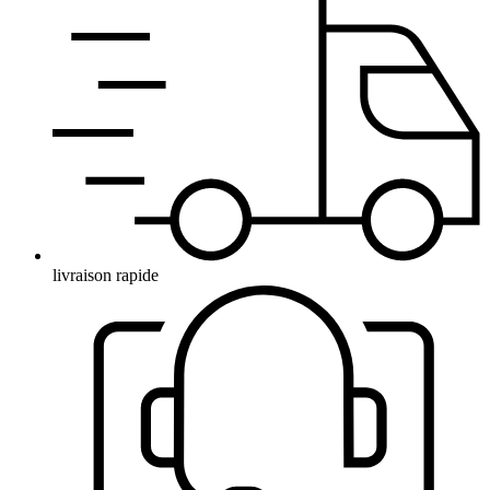
livraison rapide