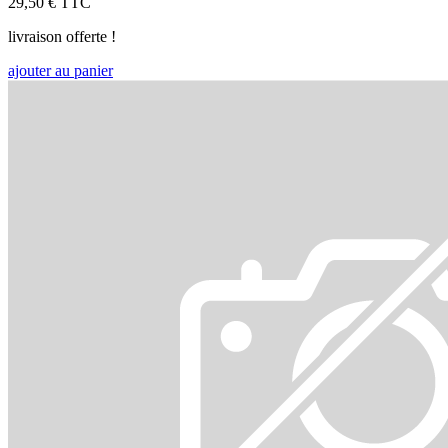
29,50 €
TTC
livraison offerte !
ajouter au panier