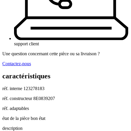
support client
Une question concernant cette pièce ou sa livraison ?
Contactez-nous
caractéristiques
réf. interne
123278183
réf. constructeur
8E0839207
réf. adaptables
état de la pièce
bon état
description