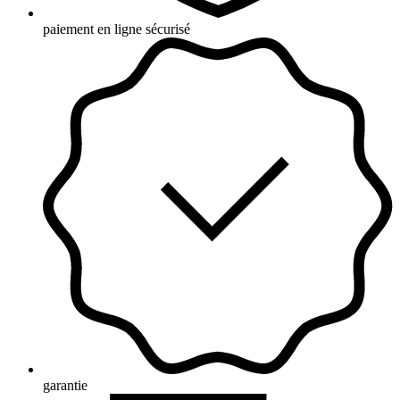
paiement en ligne sécurisé
garantie