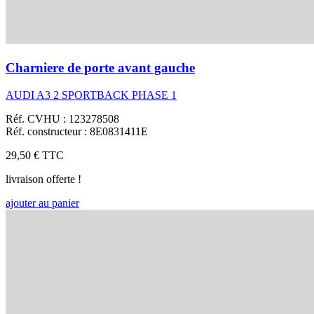
Charniere de porte avant gauche
AUDI A3 2 SPORTBACK PHASE 1
Réf. CVHU : 123278508
Réf. constructeur : 8E0831411E
29,50 €
TTC
livraison offerte !
ajouter au panier