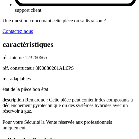
support client
Une question concernant cette pièce ou sa livraison ?
Contactez-nous
caractéristiques
réf. interne
123260665
réf. constructeur
8K0880201AL6PS
réf. adaptables
état de la pièce
bon état
description
Remarque : Cette pièce peut contenir des composants à
déclenchement pyrotechnique ou des systèmes hybrides avec un
réservoir à gaz.
Pour votre Sécurité la Vente réservée aux professionnels
uniquement.