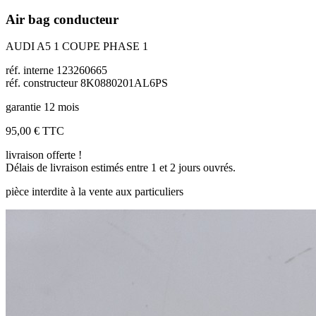
Air bag conducteur
AUDI A5 1 COUPE PHASE 1
réf. interne 123260665
réf. constructeur 8K0880201AL6PS
garantie 12 mois
95,00 €
TTC
livraison offerte !
Délais de livraison estimés entre 1 et 2 jours ouvrés.
pièce interdite à la vente aux particuliers