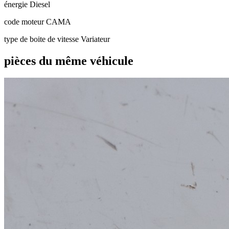
énergie
Diesel
code moteur
CAMA
type de boite de vitesse
Variateur
pièces du même véhicule