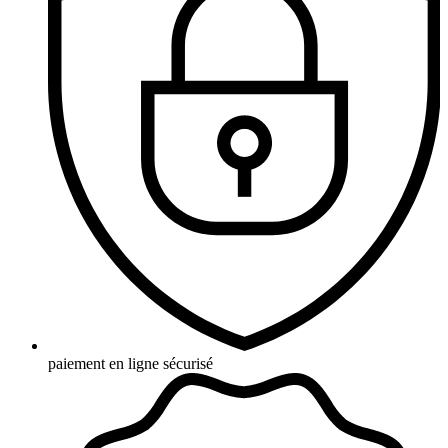
paiement en ligne sécurisé