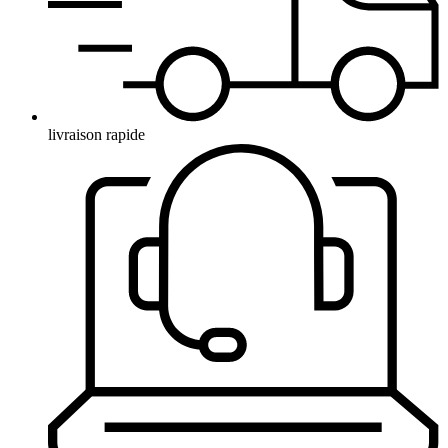
livraison rapide