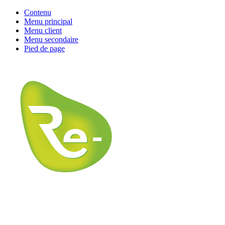
Contenu
Menu principal
Menu client
Menu secondaire
Pied de page