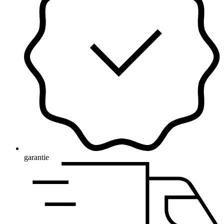
garantie