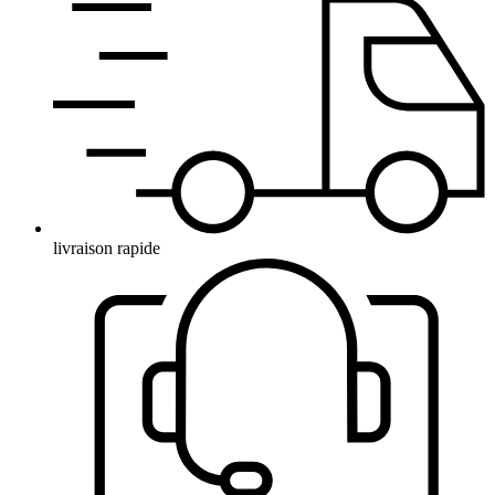
livraison rapide