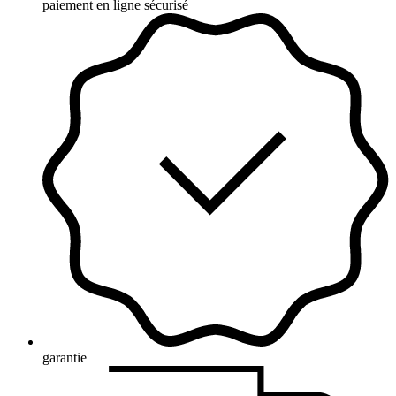
paiement en ligne sécurisé
garantie