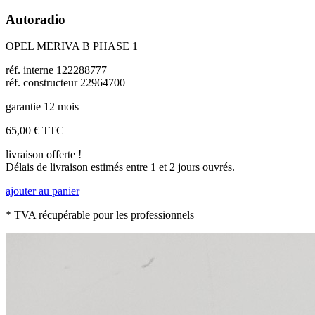
Autoradio
OPEL MERIVA B PHASE 1
réf. interne 122288777
réf. constructeur 22964700
garantie 12 mois
65,00 €
TTC
livraison offerte !
Délais de livraison estimés entre 1 et 2 jours ouvrés.
ajouter au panier
* TVA récupérable pour les professionnels