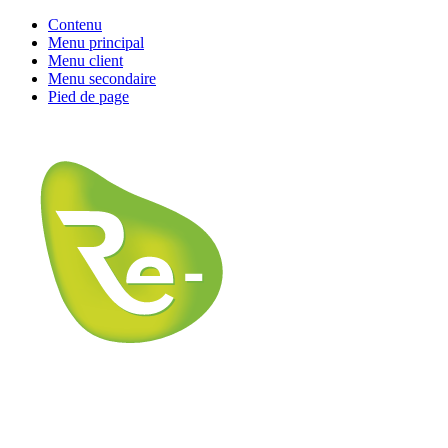
Contenu
Menu principal
Menu client
Menu secondaire
Pied de page