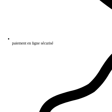
paiement en ligne sécurisé