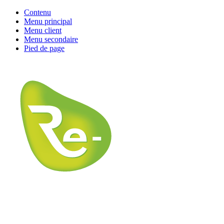
Contenu
Menu principal
Menu client
Menu secondaire
Pied de page