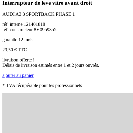
Interrupteur de leve vitre avant droit
AUDI A3 3 SPORTBACK PHASE 1
réf. interne 121401818
réf. constructeur 8V0959855
garantie 12 mois
29,50 €
TTC
livraison offerte !
Délais de livraison estimés entre 1 et 2 jours ouvrés.
ajouter au panier
* TVA récupérable pour les professionnels