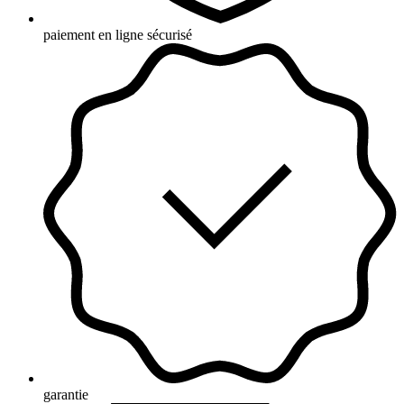
paiement en ligne sécurisé
garantie