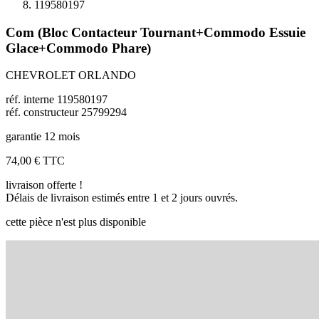
119580197
Com (Bloc Contacteur Tournant+Commodo Essuie
Glace+Commodo Phare)
CHEVROLET ORLANDO
réf. interne 119580197
réf. constructeur 25799294
garantie 12 mois
74,00 €
TTC
livraison offerte !
Délais de livraison estimés entre 1 et 2 jours ouvrés.
cette pièce n'est plus disponible