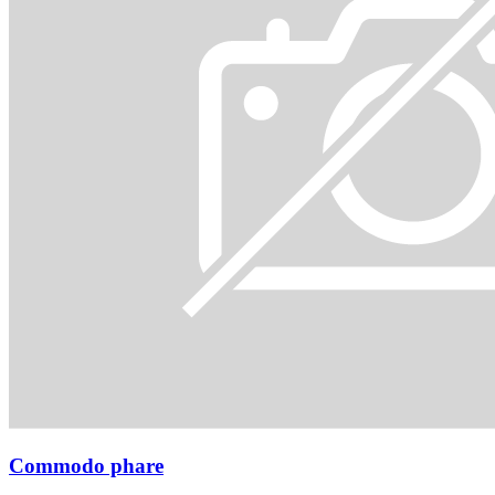
Commodo phare