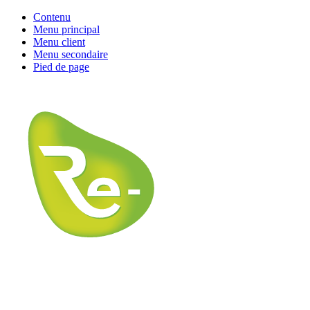
Contenu
Menu principal
Menu client
Menu secondaire
Pied de page