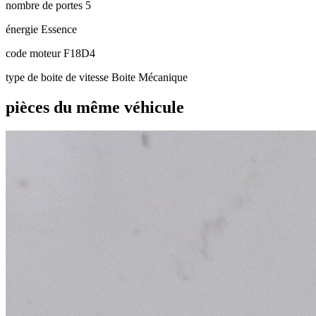
nombre de portes
5
énergie
Essence
code moteur
F18D4
type de boite de vitesse
Boite Mécanique
pièces du même véhicule