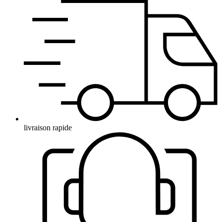
livraison rapide