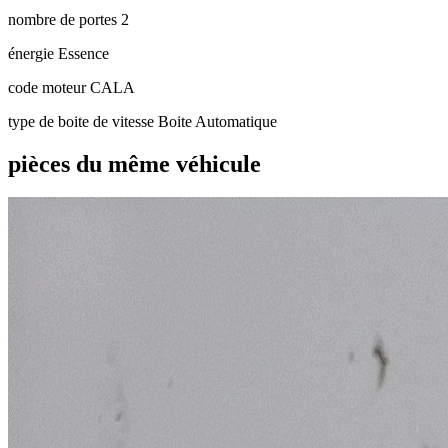
nombre de portes
2
énergie
Essence
code moteur
CALA
type de boite de vitesse
Boite Automatique
pièces du même véhicule