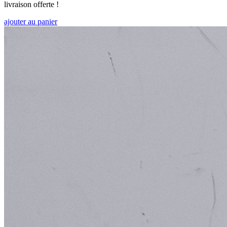
livraison offerte !
ajouter au panier