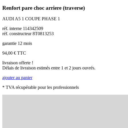
Renfort pare choc arriere (traverse)
AUDI A5 1 COUPE PHASE 1
réf. interne 114342509
réf. constructeur 8T0813253
garantie 12 mois
94,00 €
TTC
livraison offerte !
Délais de livraison estimés entre 1 et 2 jours ouvrés.
ajouter au panier
* TVA récupérable pour les professionnels