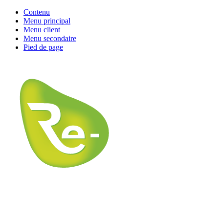
Contenu
Menu principal
Menu client
Menu secondaire
Pied de page