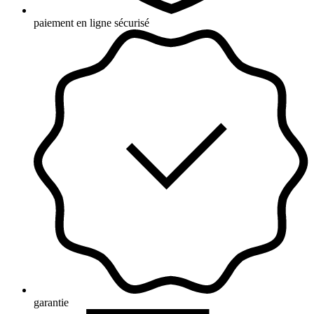
paiement en ligne sécurisé
garantie