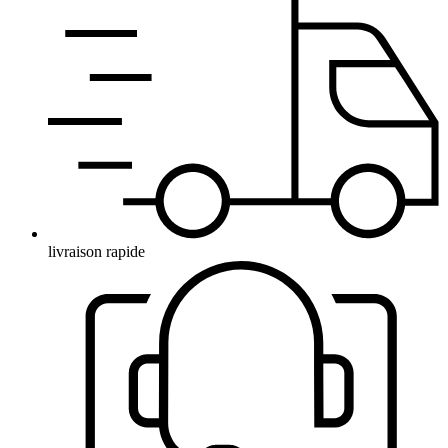
livraison rapide