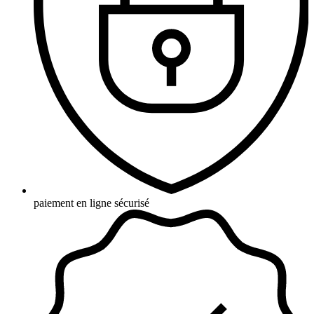
paiement en ligne sécurisé