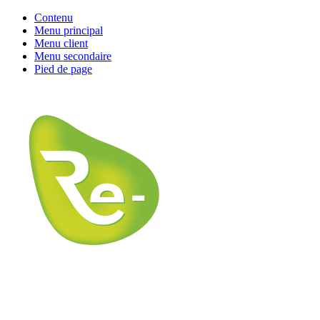
Contenu
Menu principal
Menu client
Menu secondaire
Pied de page