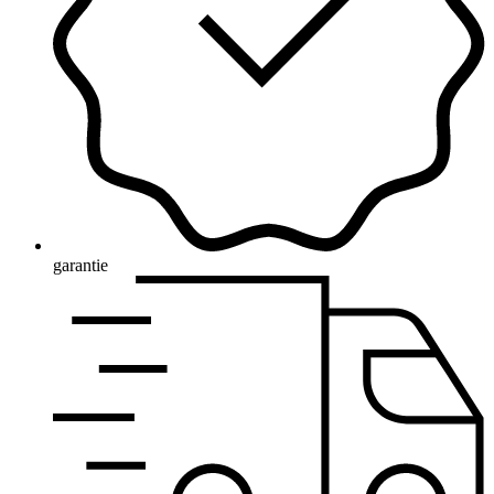
garantie